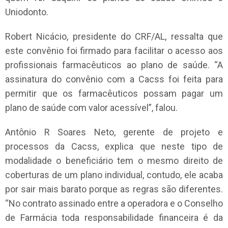
Uniodonto.
Robert Nicácio, presidente do CRF/AL, ressalta que
este convênio foi firmado para facilitar o acesso aos
profissionais farmacêuticos ao plano de saúde. “A
assinatura do convênio com a Cacss foi feita para
permitir que os farmacêuticos possam pagar um
plano de saúde com valor acessível”, falou.
Antônio R Soares Neto, gerente de projeto e
processos da Cacss, explica que neste tipo de
modalidade o beneficiário tem o mesmo direito de
coberturas de um plano individual, contudo, ele acaba
por sair mais barato porque as regras são diferentes.
“No contrato assinado entre a operadora e o Conselho
de Farmácia toda responsabilidade financeira é da