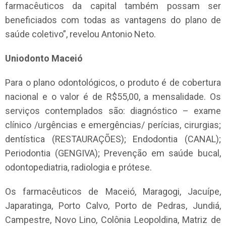
farmacêuticos da capital também possam ser
beneficiados com todas as vantagens do plano de
saúde coletivo”, revelou Antonio Neto.
Uniodonto Maceió
Para o plano odontológicos, o produto é de cobertura
nacional e o valor é de R$55,00, a mensalidade. Os
serviços contemplados são: diagnóstico – exame
clínico /urgências e emergências/ perícias, cirurgias;
dentística (RESTAURAÇÕES); Endodontia (CANAL);
Periodontia (GENGIVA); Prevenção em saúde bucal,
odontopediatria, radiologia e prótese.
Os farmacêuticos de Maceió, Maragogi, Jacuípe,
Japaratinga, Porto Calvo, Porto de Pedras, Jundiá,
Campestre, Novo Lino, Colônia Leopoldina, Matriz de