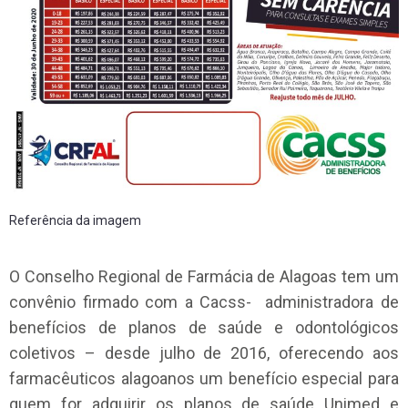
Referência da imagem
O Conselho Regional de Farmácia de Alagoas tem um
convênio firmado com a Cacss- administradora de
benefícios de planos de saúde e odontológicos
coletivos – desde julho de 2016, oferecendo aos
farmacêuticos alagoanos um benefício especial para
quem for adquirir os planos de saúde Unimed e