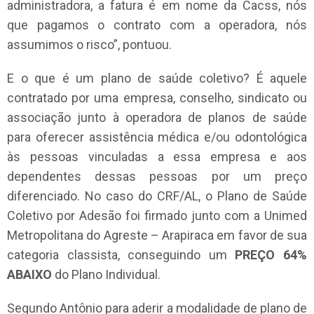
administradora, a fatura é em nome da Cacss, nós
que pagamos o contrato com a operadora, nós
assumimos o risco”, pontuou.
E o que é um plano de saúde coletivo? É aquele
contratado por uma empresa, conselho, sindicato ou
associação junto à operadora de planos de saúde
para oferecer assistência médica e/ou odontológica
às pessoas vinculadas a essa empresa e aos
dependentes dessas pessoas por um preço
diferenciado. No caso do CRF/AL, o Plano de Saúde
Coletivo por Adesão foi firmado junto com a Unimed
Metropolitana do Agreste – Arapiraca em favor de sua
categoria classista, conseguindo um
PREÇO 64%
ABAIXO
do Plano Individual.
Segundo Antônio para aderir a modalidade de plano de