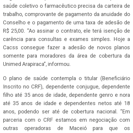
saúde coletivo o farmacêutico precisa da carteira de
trabalho, comprovante de pagamento da anuidade do
Conselho e o pagamento de uma taxa de adesão de
R$ 25,00. “Ao assinar o contrato, ele terá isenção de
carência para consultas e exames simples. Hoje a
Cacss consegue fazer a adesão de novos planos
somente para moradores da área de cobertura da
Unimed Arapiraca”, informou.
O plano de saúde contempla o titular (Beneficiário
Inscrito no CRF), dependente conjugue, dependente
filho até 35 anos de idade, dependente genro e nora
até 35 anos de idade e dependentes netos até 18
anos, podendo ser até de cobertura nacional. “Em
parceria com o CRF estamos em negociação com
outras operadoras de Maceió para que os