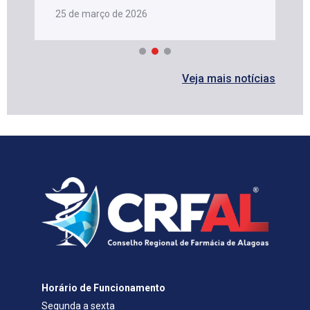
25 de março de 2026
Veja mais notícias
Horário de Funcionamento
Segunda a sexta