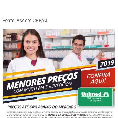
Fonte: Ascom CRF/AL