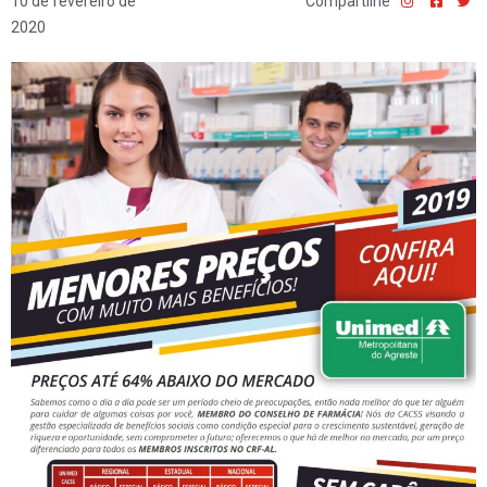
10 de fevereiro de
Compartilhe
2020