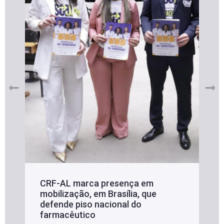
CRF-AL marca presença em
mobilização, em Brasília, que
defende piso nacional do
farmacêutico