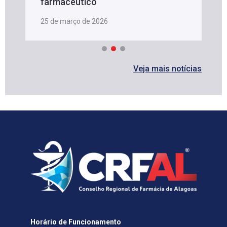
farmacêutico
25 de março de 2026
Veja mais notícias
Horário de Funcionamento