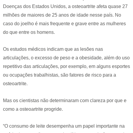
Doenças dos Estados Unidos, a osteoartrite afeta quase 27
milhões de maiores de 25 anos de idade nesse país. No
caso do joelho é mais frequente e grave entre as mulheres
do que entre os homens.
Os estudos médicos indicam que as lesões nas
articulações, o excesso de peso e a obesidade, além do uso
repetitivo das articulações, por exemplo, em alguns esportes
ou ocupações trabalhistas, são fatores de risco para a
osteoartrite.
Mas os cientistas não determinaram com clareza por que e
como a osteoartrite progride.
“O consumo de leite desempenha um papel importante na