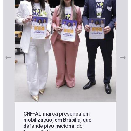
CRF-AL marca presença em
mobilização, em Brasília, que
defende piso nacional do