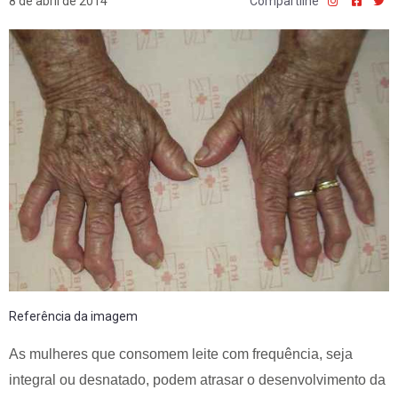
8 de abril de 2014
Compartilhe
Referência da imagem
As mulheres que consomem leite com frequência, seja
integral ou desnatado, podem atrasar o desenvolvimento da