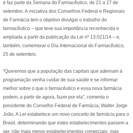
e faz parte da Semana do Farmacêutico, de 21 a 27 de
setembro. A iniciativa dos Conselhos Federal e Regionais
de Farmácia tem o objetivo divulgar o trabalho do
farmacêutico – que teve sua importância reconhecida e
ampliada a partir da publicação da Lei nº 13.021/14 – e,
também, comemorar o Dia Internacional do Farmacêutico,
25 de setembro.
“Queremos que a população das capitais que aderiram à
programação venha cuidar de sua saúde e se informar
melhor sobre o que o farmacêutico e essa nova farmácia
podem, a partir de agora, fazer por ela”, comenta o
presidente do Conselho Federal de Farmácia, Walter Jorge
João. A Lei estabelece um novo conceito de farmácia para o
Brasil, determinando que estes estabelecimentos passem a
ser, não mais meros estabelecimentos comerciais, mas