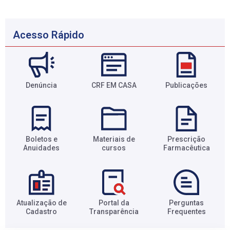
Acesso Rápido
Denúncia
CRF EM CASA
Publicações
Boletos e
Materiais de
Prescrição
Anuidades​
cursos​
Farmacêutica​
Atualização de
Portal da
Perguntas
Cadastro​
Transparência​
Frequentes​