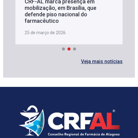
CRF-AL marca presença em
mobilização, em Brasília, que
defende piso nacional do
farmacêutico
25 de março de 2026
Veja mais notícias