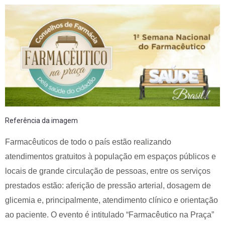
Referência da imagem
Farmacêuticos de todo o país estão realizando
atendimentos gratuitos à população em espaços públicos e
locais de grande circulação de pessoas, entre os serviços
prestados estão: aferição de pressão arterial, dosagem de
glicemia e, principalmente, atendimento clínico e orientação
ao paciente. O evento é intitulado “Farmacêutico na Praça”