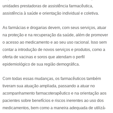
unidades prestadoras de assistência farmacêutica,
assistência à saúde e orientação individual e coletiva.
As farmácias e drogarias devem, com seus serviços, atuar
na proteção e na recuperação da saúde, além de promover
o acesso ao medicamento e ao seu uso racional. Isso sem
contar a introdução de novos serviços e produtos, como a
oferta de vacinas e soros que atendam o perfil
epidemiológico de sua região demográfica.
Com todas essas mudanças, os farmacêuticos também
tiveram sua atuação ampliada, passando a atuar no
acompanhamento farmacoterapêutico e na orientação aos
pacientes sobre benefícios e riscos inerentes ao uso dos
medicamentos, bem como a maneira adequada de utilizá-