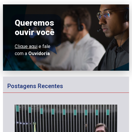
Queremos
ouvir você
Clique aqui
e fale
com a
Ouvidoria
Postagens Recentes