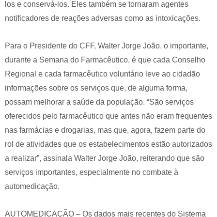
los e conservá-los. Eles também se tornaram agentes
notificadores de reações adversas como as intoxicações.
Para o Presidente do CFF, Walter Jorge João, o importante,
durante a Semana do Farmacêutico, é que cada Conselho
Regional e cada farmacêutico voluntário leve ao cidadão
informações sobre os serviços que, de alguma forma,
possam melhorar a saúde da população. “São serviços
oferecidos pelo farmacêutico que antes não eram frequentes
nas farmácias e drogarias, mas que, agora, fazem parte do
rol de atividades que os estabelecimentos estão autorizados
a realizar”, assinala Walter Jorge João, reiterando que são
serviços importantes, especialmente no combate à
automedicação.
AUTOMEDICAÇÃO – Os dados mais recentes do Sistema