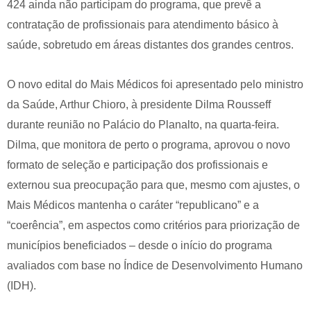
424 ainda não participam do programa, que prevê a
contratação de profissionais para atendimento básico à
saúde, sobretudo em áreas distantes dos grandes centros.
O novo edital do Mais Médicos foi apresentado pelo ministro
da Saúde, Arthur Chioro, à presidente Dilma Rousseff
durante reunião no Palácio do Planalto, na quarta-feira.
Dilma, que monitora de perto o programa, aprovou o novo
formato de seleção e participação dos profissionais e
externou sua preocupação para que, mesmo com ajustes, o
Mais Médicos mantenha o caráter “republicano” e a
“coerência”, em aspectos como critérios para priorização de
municípios beneficiados – desde o início do programa
avaliados com base no Índice de Desenvolvimento Humano
(IDH).