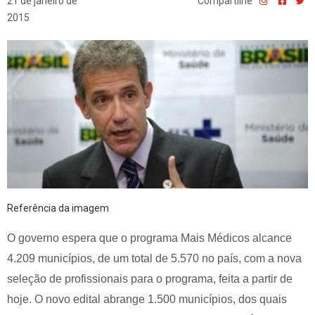
21 de janeiro de
Compartilhe
2015
Referência da imagem
O governo espera que o programa Mais Médicos alcance
4.209 municípios, de um total de 5.570 no país, com a nova
seleção de profissionais para o programa, feita a partir de
hoje. O novo edital abrange 1.500 municípios, dos quais