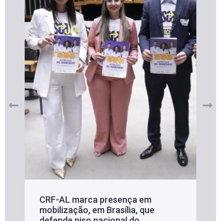
CRF-AL marca presença em
mobilização, em Brasília, que
defende piso nacional do