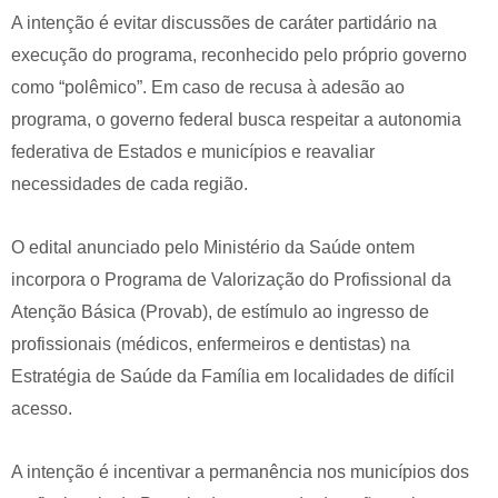
A intenção é evitar discussões de caráter partidário na
execução do programa, reconhecido pelo próprio governo
como “polêmico”. Em caso de recusa à adesão ao
programa, o governo federal busca respeitar a autonomia
federativa de Estados e municípios e reavaliar
necessidades de cada região.
O edital anunciado pelo Ministério da Saúde ontem
incorpora o Programa de Valorização do Profissional da
Atenção Básica (Provab), de estímulo ao ingresso de
profissionais (médicos, enfermeiros e dentistas) na
Estratégia de Saúde da Família em localidades de difícil
acesso.
A intenção é incentivar a permanência nos municípios dos