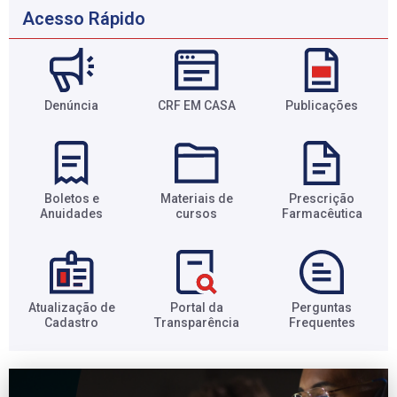
Acesso Rápido
Denúncia
CRF EM CASA
Publicações
Boletos e
Materiais de
Prescrição
Anuidades​
cursos​
Farmacêutica​
Atualização de
Portal da
Perguntas
Cadastro​
Transparência​
Frequentes​