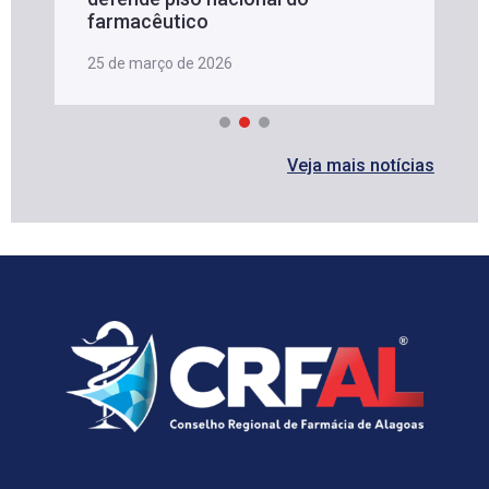
farmacêutico
25 de março de 2026
Veja mais notícias