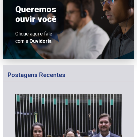
Queremos
ouvir você
Clique aqui
e fale
com a
Ouvidoria
Postagens Recentes