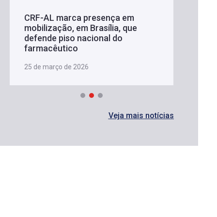
CRF-AL marca presença em
mobilização, em Brasília, que
defende piso nacional do
farmacêutico
25 de março de 2026
Veja mais notícias