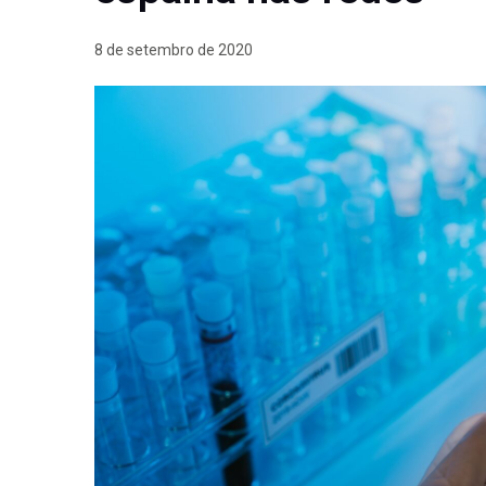
8 de setembro de 2020