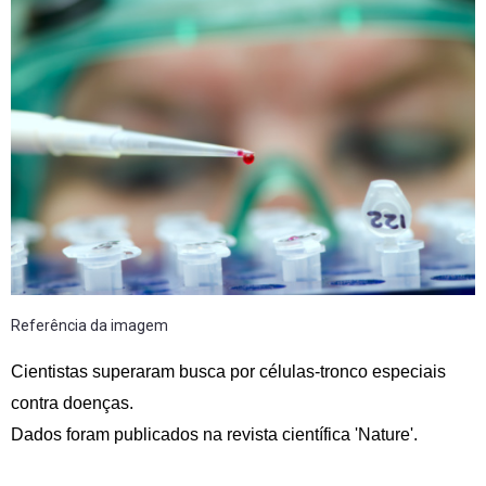
Referência da imagem
Cientistas superaram busca por células-tronco especiais
contra doenças.
Dados foram publicados na revista científica 'Nature'.