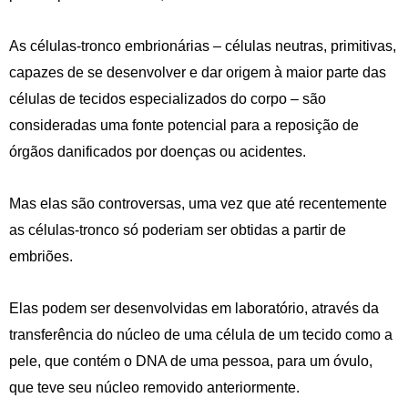
As células-tronco embrionárias – células neutras, primitivas,
capazes de se desenvolver e dar origem à maior parte das
células de tecidos especializados do corpo – são
consideradas uma fonte potencial para a reposição de
órgãos danificados por doenças ou acidentes.
Mas elas são controversas, uma vez que até recentemente
as células-tronco só poderiam ser obtidas a partir de
embriões.
Elas podem ser desenvolvidas em laboratório, através da
transferência do núcleo de uma célula de um tecido como a
pele, que contém o DNA de uma pessoa, para um óvulo,
que teve seu núcleo removido anteriormente.