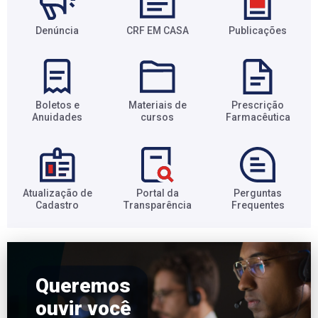
Denúncia
CRF EM CASA
Publicações
Boletos e
Materiais de
Prescrição
Anuidades​
cursos​
Farmacêutica​
Atualização de
Portal da
Perguntas
Cadastro​
Transparência​
Frequentes​
Queremos
ouvir você