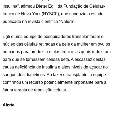
insulina”, afirmou Dieter Egli, da Fundação de Células-
tronco de Nova York (NYSCF), que conduziu o estudo
publicado na revista científica “Nature”.
Egli e uma equipe de pesquisadores transplantaram o
núcleo das células retiradas da pele da mulher em óvulos
humanos para produzir células-tronco, as quais induziram
para que se tornassem células beta. A escassez destas
causa deficiência de insulina e altos níveis de açúcar no
sangue dos diabéticos. Ao fazer o transplante, a equipe
confirmou um recurso potencialmente importante para a
futura terapia de reposição celular.
Alerta