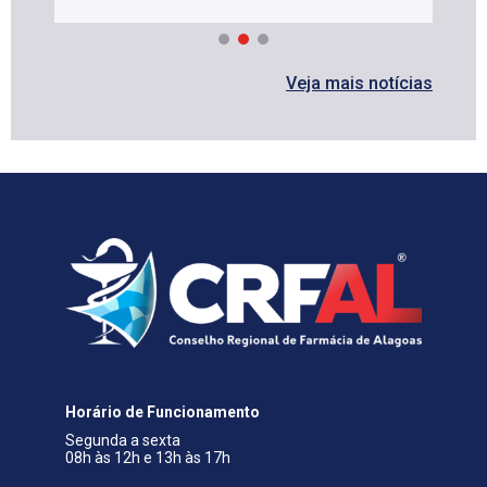
Veja mais notícias
Horário de Funcionamento
Segunda a sexta
08h às 12h e 13h às 17h