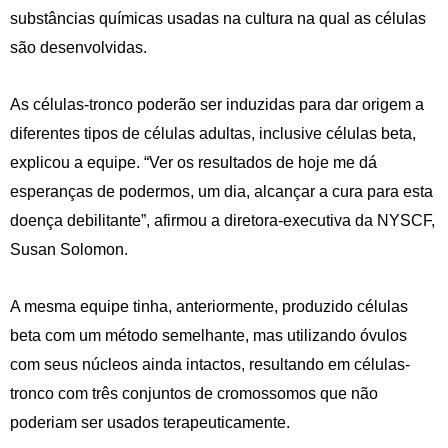
substâncias químicas usadas na cultura na qual as células
são desenvolvidas.
As células-tronco poderão ser induzidas para dar origem a
diferentes tipos de células adultas, inclusive células beta,
explicou a equipe. “Ver os resultados de hoje me dá
esperanças de podermos, um dia, alcançar a cura para esta
doença debilitante”, afirmou a diretora-executiva da NYSCF,
Susan Solomon.
A mesma equipe tinha, anteriormente, produzido células
beta com um método semelhante, mas utilizando óvulos
com seus núcleos ainda intactos, resultando em células-
tronco com três conjuntos de cromossomos que não
poderiam ser usados terapeuticamente.