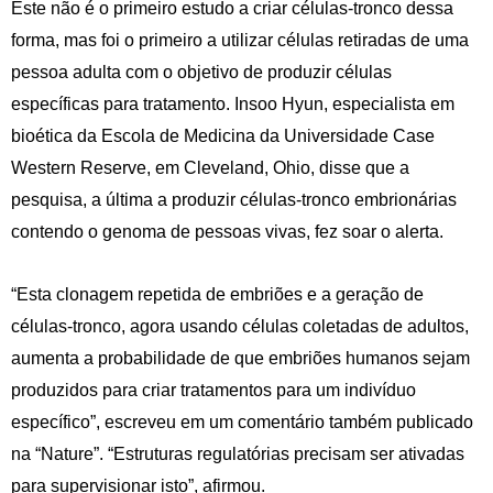
Este não é o primeiro estudo a criar células-tronco dessa
forma, mas foi o primeiro a utilizar células retiradas de uma
pessoa adulta com o objetivo de produzir células
específicas para tratamento. Insoo Hyun, especialista em
bioética da Escola de Medicina da Universidade Case
Western Reserve, em Cleveland, Ohio, disse que a
pesquisa, a última a produzir células-tronco embrionárias
contendo o genoma de pessoas vivas, fez soar o alerta.
“Esta clonagem repetida de embriões e a geração de
células-tronco, agora usando células coletadas de adultos,
aumenta a probabilidade de que embriões humanos sejam
produzidos para criar tratamentos para um indivíduo
específico”, escreveu em um comentário também publicado
na “Nature”. “Estruturas regulatórias precisam ser ativadas
para supervisionar isto”, afirmou.