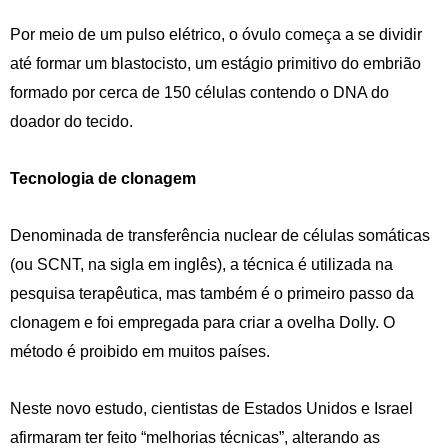
Por meio de um pulso elétrico, o óvulo começa a se dividir
até formar um blastocisto, um estágio primitivo do embrião
formado por cerca de 150 células contendo o DNA do
doador do tecido.
Tecnologia de clonagem
Denominada de transferência nuclear de células somáticas
(ou SCNT, na sigla em inglês), a técnica é utilizada na
pesquisa terapêutica, mas também é o primeiro passo da
clonagem e foi empregada para criar a ovelha Dolly. O
método é proibido em muitos países.
Neste novo estudo, cientistas de Estados Unidos e Israel
afirmaram ter feito “melhorias técnicas”, alterando as