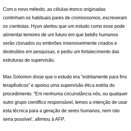
Com o novo método, as células-tronco originadas
continham os habituais pares de cromossomos, escreveram
os cientistas. Hyun alertou que um estudo como esse pode
alimentar temores de um futuro em que bebês humanos
serão clonados ou embriões insensivelmente criados e
destruídos em pesquisas, e pediu um fortalecimento das
estruturas de supervisão.
Mas Solomon disse que o estudo era “estritamente para fins
terapêuticos” e apoiou uma supervisão ética estrita do
procedimento. “Em nenhuma circunstância nós, ou qualquer
outro grupo científico responsável, temos a intenção de usar
esta técnica para a geração de seres humanos, nem isto
seria possível', afirmou à AFP.