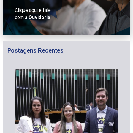
Clique aqui
e fale
com a
Ouvidoria
Postagens Recentes