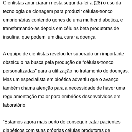
Cientistas anunciaram nesta segunda-feira (28) o uso da
tecnologia de clonagem para produzir células-tronco
embrionárias contendo genes de uma mulher diabética, e
transformando-as depois em células beta produtoras de
insulina, que podem, um dia, curar a doença.
A equipe de cientistas revelou ter superado um importante
obstáculo na busca pela produção de “células-tronco
personalizadas” para a utilização no tratamento de doenças.
Mas um especialista em bioética advertiu que o avanço
também chama atenção para a necessidade de haver uma
regulamentação maior para embriões desenvolvidos em
laboratório.
“Estamos agora mais perto de conseguir tratar pacientes
diabéticos com suas próprias células produtoras de