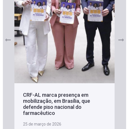
CRF-AL marca presença em
mobilização, em Brasília, que
defende piso nacional do
farmacêutico
25 de março de 2026