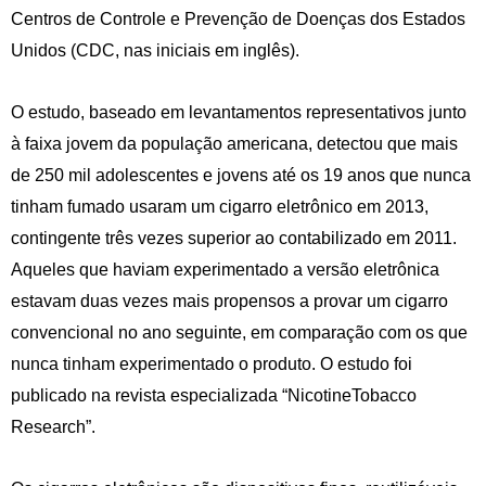
Centros de Controle e Prevenção de Doenças dos Estados
Unidos (CDC, nas iniciais em inglês).
O estudo, baseado em levantamentos representativos junto
à faixa jovem da população americana, detectou que mais
de 250 mil adolescentes e jovens até os 19 anos que nunca
tinham fumado usaram um cigarro eletrônico em 2013,
contingente três vezes superior ao contabilizado em 2011.
Aqueles que haviam experimentado a versão eletrônica
estavam duas vezes mais propensos a provar um cigarro
convencional no ano seguinte, em comparação com os que
nunca tinham experimentado o produto. O estudo foi
publicado na revista especializada “NicotineTobacco
Research”.