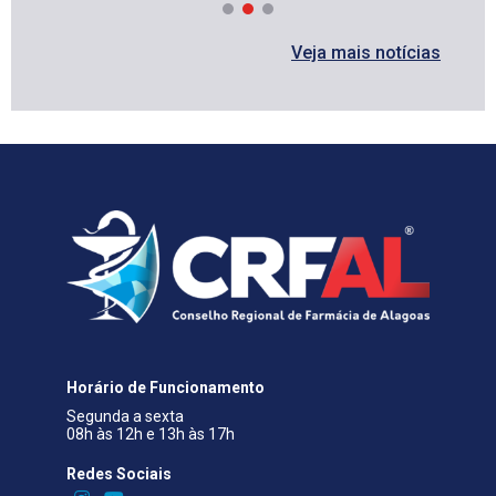
Veja mais notícias
Horário de Funcionamento
Segunda a sexta
08h às 12h e 13h às 17h
Redes Sociais​