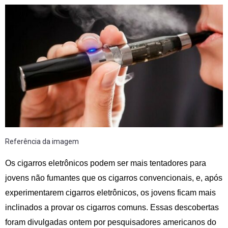
Referência da imagem
Os cigarros eletrônicos podem ser mais tentadores para
jovens não fumantes que os cigarros convencionais, e, após
experimentarem cigarros eletrônicos, os jovens ficam mais
inclinados a provar os cigarros comuns. Essas descobertas
foram divulgadas ontem por pesquisadores americanos do