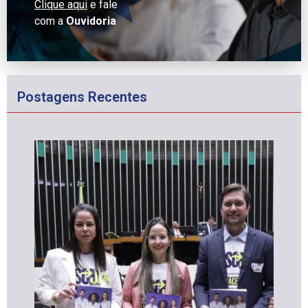
Clique aqui
e fale
com a
Ouvidoria
Postagens Recentes