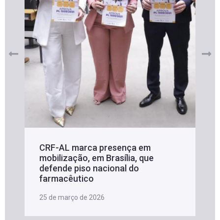
CRF-AL marca presença em
mobilização, em Brasília, que
defende piso nacional do
farmacêutico
25 de março de 2026