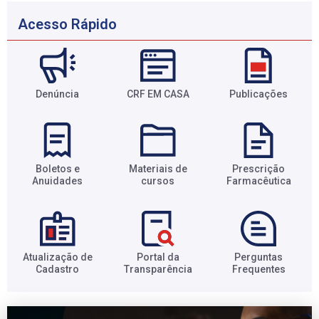
Acesso Rápido
Denúncia
CRF EM CASA
Publicações
Boletos e
Materiais de
Prescrição
Anuidades​
cursos​
Farmacêutica​
Atualização de
Portal da
Perguntas
Cadastro​
Transparência​
Frequentes​