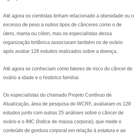
Até agora os cientistas tinham relacionado a obesidade ou o
excesso de peso a outros tipos de cânceres como o de
útero, mama ou cólon, mas os especialistas dessa
organização britânica associaram também os de ovário
após avaliar 128 estudos realizados sobre a doença.
Até agora se conheciam como fatores de risco do câncer de
ovário a idade e o histórico familiar.
Os especialistas do chamado Projeto Contínuo de
Atualização, área de pesquisa do WCRF, avaliaram os 128
estudos junto com outras 25 análises sobre o câncer de
ovário e o IMC (Índice de massa corporal), que mede o
conteúdo de gordura corporal em relação à estatura e ao