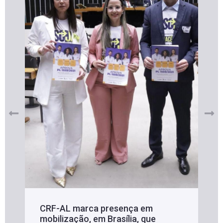
CRF-AL marca presença em
mobilização, em Brasília, que