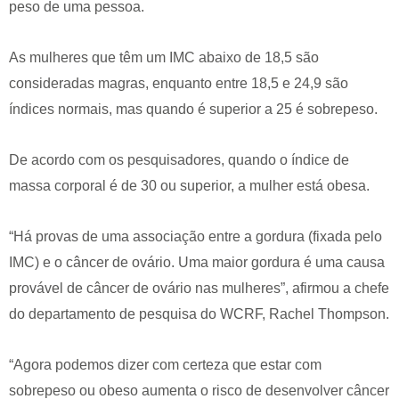
peso de uma pessoa.
As mulheres que têm um IMC abaixo de 18,5 são
consideradas magras, enquanto entre 18,5 e 24,9 são
índices normais, mas quando é superior a 25 é sobrepeso.
De acordo com os pesquisadores, quando o índice de
massa corporal é de 30 ou superior, a mulher está obesa.
“Há provas de uma associação entre a gordura (fixada pelo
IMC) e o câncer de ovário. Uma maior gordura é uma causa
provável de câncer de ovário nas mulheres”, afirmou a chefe
do departamento de pesquisa do WCRF, Rachel Thompson.
“Agora podemos dizer com certeza que estar com
sobrepeso ou obeso aumenta o risco de desenvolver câncer