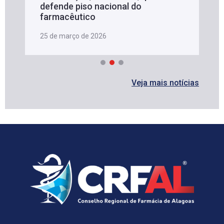
defende piso nacional do
farmacêutico
25 de março de 2026
Veja mais notícias