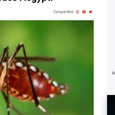
Compartilhe
A