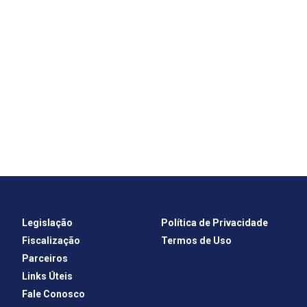
Legislação
Política de Privacidade
Fiscalização
Termos de Uso
Parceiros
Links Úteis
Fale Conosco