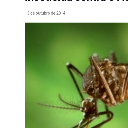
13 de outubro de 2014