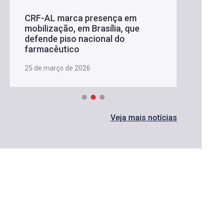
CRF-AL marca presença em
mobilização, em Brasília, que
defende piso nacional do
farmacêutico
25 de março de 2026
Veja mais notícias