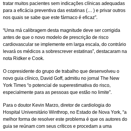
tratar muitos pacientes sem indicações clínicas adequadas
para a eficácia preventiva das estatinas (… ) e privar outros
nos quais se sabe que este fármaco é eficaz”.
“Uma má calibragem desta magnitude deve ser corrigida
antes de que o novo modelo de prescrição de risco
cardiovascular se implemente em larga escala, do contrário
levará os médicos a sobrescrever estatinas”, destacaram na
nota Ridker e Cook.
O copresidente do grupo de trabalho que desenvolveu o
novo guia clínico, David Goff, admitiu no jornal The New
York Times “o potencial de superestimativa do risco,
especialmente para as pessoas que estão no limite”.
Para o doutor Kevin Marzo, diretor de cardiologia do
Hospital Universitário Winthrop, no Estado de Nova York, “a
melhor forma de resolver este problema é que os autores do
guia se reúnam com seus críticos e procedam a uma