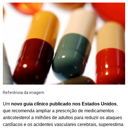
Referência da imagem
Um
novo guia clínico publicado nos Estados Unidos
,
que recomenda ampliar a prescrição de medicamentos
anticolesterol a milhões de adultos para reduzir os ataques
cardíacos e os acidentes vasculares cerebrais, superestima