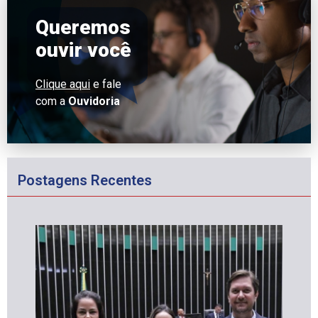
Queremos
ouvir você
Clique aqui
e fale
com a
Ouvidoria
Postagens Recentes