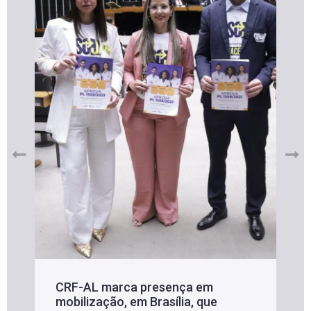
CRF-AL marca presença em
mobilização, em Brasília, que