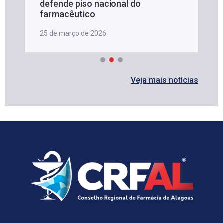
defende piso nacional do
farmacêutico
25 de março de 2026
Veja mais notícias