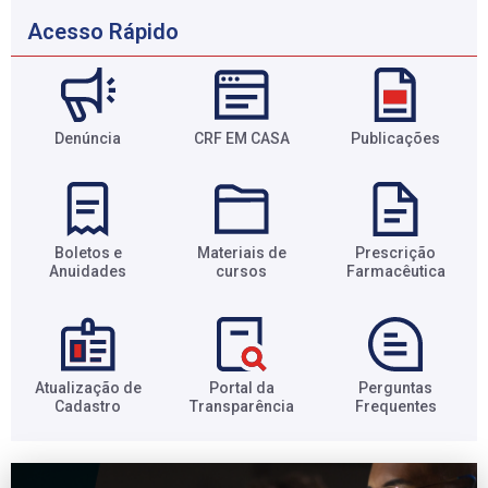
Acesso Rápido
Denúncia
CRF EM CASA
Publicações
Boletos e
Materiais de
Prescrição
Anuidades​
cursos​
Farmacêutica​
Atualização de
Portal da
Perguntas
Cadastro​
Transparência​
Frequentes​