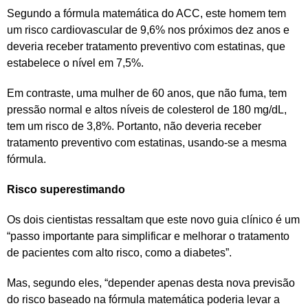
Segundo a fórmula matemática do ACC, este homem tem
um risco cardiovascular de 9,6% nos próximos dez anos e
deveria receber tratamento preventivo com estatinas, que
estabelece o nível em 7,5%.
Em contraste, uma mulher de 60 anos, que não fuma, tem
pressão normal e altos níveis de colesterol de 180 mg/dL,
tem um risco de 3,8%. Portanto, não deveria receber
tratamento preventivo com estatinas, usando-se a mesma
fórmula.
Risco superestimando
Os dois cientistas ressaltam que este novo guia clínico é um
“passo importante para simplificar e melhorar o tratamento
de pacientes com alto risco, como a diabetes”.
Mas, segundo eles, “depender apenas desta nova previsão
do risco baseado na fórmula matemática poderia levar a