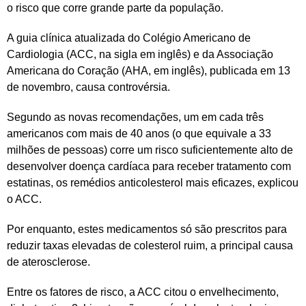
o risco que corre grande parte da população.
A guia clínica atualizada do Colégio Americano de
Cardiologia (ACC, na sigla em inglês) e da Associação
Americana do Coração (AHA, em inglês), publicada em 13
de novembro, causa controvérsia.
Segundo as novas recomendações, um em cada três
americanos com mais de 40 anos (o que equivale a 33
milhões de pessoas) corre um risco suficientemente alto de
desenvolver doença cardíaca para receber tratamento com
estatinas, os remédios anticolesterol mais eficazes, explicou
o ACC.
Por enquanto, estes medicamentos só são prescritos para
reduzir taxas elevadas de colesterol ruim, a principal causa
de aterosclerose.
Entre os fatores de risco, a ACC citou o envelhecimento,