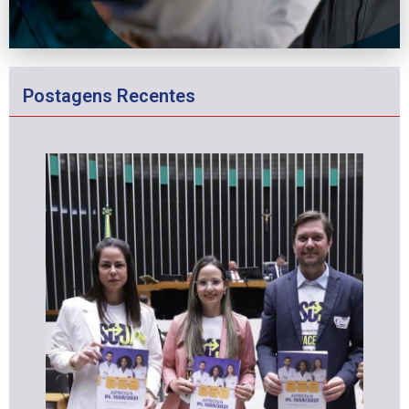
Postagens Recentes