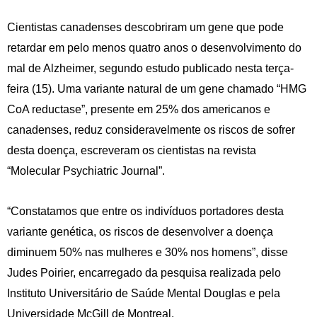
Cientistas canadenses descobriram um gene que pode
retardar em pelo menos quatro anos o desenvolvimento do
mal de Alzheimer, segundo estudo publicado nesta terça-
feira (15). Uma variante natural de um gene chamado “HMG
CoA reductase”, presente em 25% dos americanos e
canadenses, reduz consideravelmente os riscos de sofrer
desta doença, escreveram os cientistas na revista
“Molecular Psychiatric Journal”.
“Constatamos que entre os indivíduos portadores desta
variante genética, os riscos de desenvolver a doença
diminuem 50% nas mulheres e 30% nos homens”, disse
Judes Poirier, encarregado da pesquisa realizada pelo
Instituto Universitário de Saúde Mental Douglas e pela
Universidade McGill de Montreal.