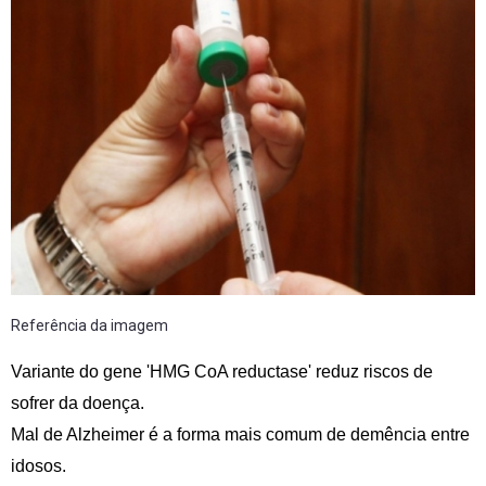
Referência da imagem
Variante do gene 'HMG CoA reductase' reduz riscos de
sofrer da doença.
Mal de Alzheimer é a forma mais comum de demência entre
idosos.