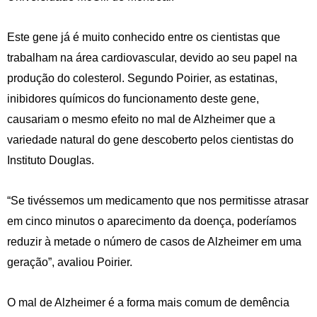
Este gene já é muito conhecido entre os cientistas que
trabalham na área cardiovascular, devido ao seu papel na
produção do colesterol. Segundo Poirier, as estatinas,
inibidores químicos do funcionamento deste gene,
causariam o mesmo efeito no mal de Alzheimer que a
variedade natural do gene descoberto pelos cientistas do
Instituto Douglas.
“Se tivéssemos um medicamento que nos permitisse atrasar
em cinco minutos o aparecimento da doença, poderíamos
reduzir à metade o número de casos de Alzheimer em uma
geração”, avaliou Poirier.
O mal de Alzheimer é a forma mais comum de demência