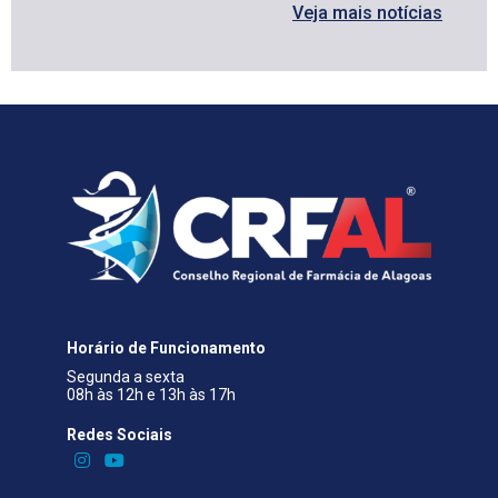
Veja mais notícias
Horário de Funcionamento
Segunda a sexta
08h às 12h e 13h às 17h
Redes Sociais​