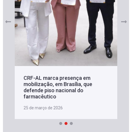
CRF-AL marca presença em
mobilização, em Brasília, que
defende piso nacional do
farmacêutico
25 de março de 2026