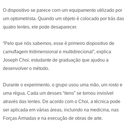
O dispositivo se parece com um equipamento utilizado por
um optometrista. Quando um objeto é colocado por trás das
quatro lentes, ele pode desaparecer.
“Pelo que nós sabemos, esse é primeiro dispositivo de
camuflagem tridimensional e multidirecional”, explica
Joseph Choi, estudante de graduação que ajudou a
desenvolver o método.
Durante o experimento, o grupo usou uma mão, um rosto e
uma régua. Cada um desses “itens” se tornou invisível
através das lentes. De acordo com o Choi, a técnica pode
ser aplicada em várias áreas, incluindo na medicina, nas
Forças Armadas e na execução de obras de arte.