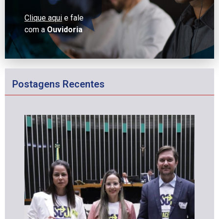
Clique aqui
e fale
com a
Ouvidoria
Postagens Recentes