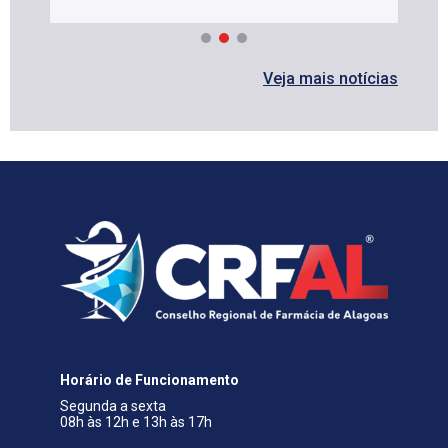
Veja mais notícias
Horário de Funcionamento
Segunda a sexta
08h às 12h e 13h às 17h