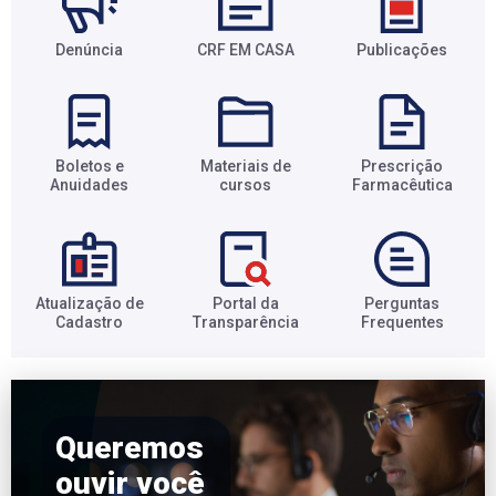
Denúncia
CRF EM CASA
Publicações
Boletos e
Materiais de
Prescrição
Anuidades​
cursos​
Farmacêutica​
Atualização de
Portal da
Perguntas
Cadastro​
Transparência​
Frequentes​
Queremos
ouvir você