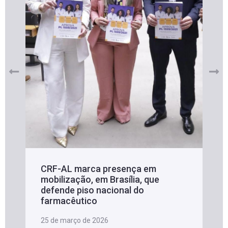
CRF-AL marca presença em
mobilização, em Brasília, que
defende piso nacional do
farmacêutico
25 de março de 2026