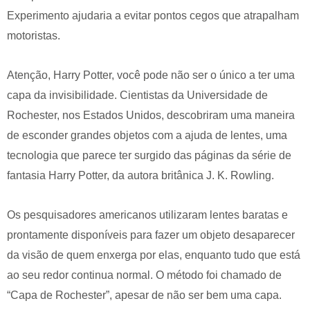
Experimento ajudaria a evitar pontos cegos que atrapalham
motoristas.
Atenção, Harry Potter, você pode não ser o único a ter uma
capa da invisibilidade. Cientistas da Universidade de
Rochester, nos Estados Unidos, descobriram uma maneira
de esconder grandes objetos com a ajuda de lentes, uma
tecnologia que parece ter surgido das páginas da série de
fantasia Harry Potter, da autora britânica J. K. Rowling.
Os pesquisadores americanos utilizaram lentes baratas e
prontamente disponíveis para fazer um objeto desaparecer
da visão de quem enxerga por elas, enquanto tudo que está
ao seu redor continua normal. O método foi chamado de
“Capa de Rochester”, apesar de não ser bem uma capa.