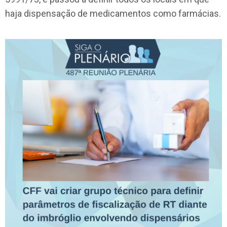
haja dispensação de medicamentos como farmácias.