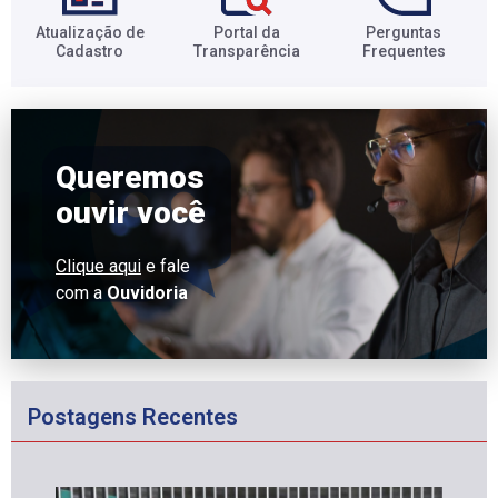
Atualização de
Portal da
Perguntas
Cadastro​
Transparência​
Frequentes​
Queremos
ouvir você
Clique aqui
e fale
com a
Ouvidoria
Postagens Recentes