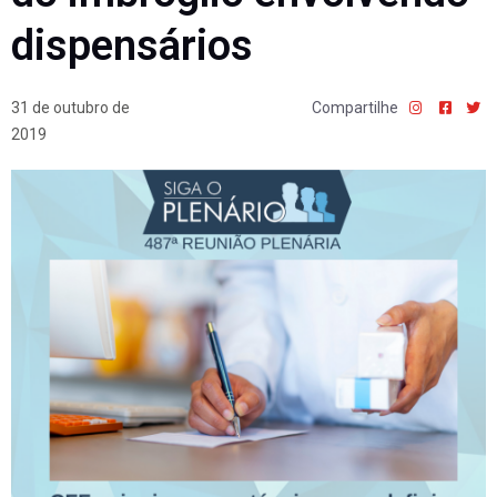
dispensários
31 de outubro de
Compartilhe
2019