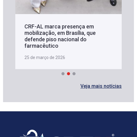
CRF-AL marca presença em
mobilização, em Brasília, que
defende piso nacional do
farmacêutico
25 de março de 2026
Veja mais notícias