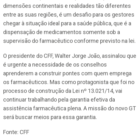
dimensões continentais e realidades tão diferentes
entre as suas regiões, é um desafio para os gestores
chegar à situação ideal para a saúde pública, que é a
dispensação de medicamentos somente sob a
supervisão do farmacêutico conforme previsto na lei.
O presidente do CFF, Walter Jorge João, assinalou que
é urgente a necessidade de os conselhos
aprenderem a construir pontes com quem emprega
os farmacêuticos. Mas como protagonista que foi no
processo de construção da Lei nº 13.021/14, vai
continuar trabalhando pela garantia efetiva da
assistência farmacêutica plena. A missão do novo GT
será buscar meios para essa garantia.
Fonte: CFF