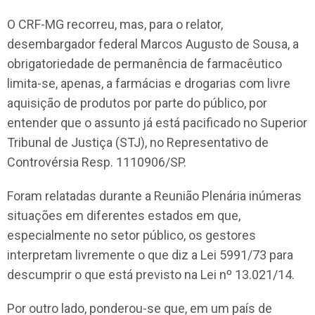
O CRF-MG recorreu, mas, para o relator,
desembargador federal Marcos Augusto de Sousa, a
obrigatoriedade de permanência de farmacêutico
limita-se, apenas, a farmácias e drogarias com livre
aquisição de produtos por parte do público, por
entender que o assunto já está pacificado no Superior
Tribunal de Justiça (STJ), no Representativo de
Controvérsia Resp. 1110906/SP.
Foram relatadas durante a Reunião Plenária inúmeras
situações em diferentes estados em que,
especialmente no setor público, os gestores
interpretam livremente o que diz a Lei 5991/73 para
descumprir o que está previsto na Lei nº 13.021/14.
Por outro lado, ponderou-se que, em um país de