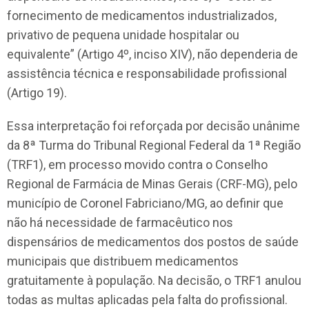
fornecimento de medicamentos industrializados,
privativo de pequena unidade hospitalar ou
equivalente” (Artigo 4º, inciso XIV), não dependeria de
assistência técnica e responsabilidade profissional
(Artigo 19).
Essa interpretação foi reforçada por decisão unânime
da 8ª Turma do Tribunal Regional Federal da 1ª Região
(TRF1), em processo movido contra o Conselho
Regional de Farmácia de Minas Gerais (CRF-MG), pelo
município de Coronel Fabriciano/MG, ao definir que
não há necessidade de farmacêutico nos
dispensários de medicamentos dos postos de saúde
municipais que distribuem medicamentos
gratuitamente à população. Na decisão, o TRF1 anulou
todas as multas aplicadas pela falta do profissional.