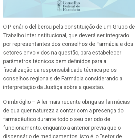
O Plenário deliberou pela constituição de um Grupo de
Trabalho interinstitucional, que deverá ser integrado
por representantes dos conselhos de Farmácia e dos
setores envolvidos na questão, para estabelecer
parâmetros técnicos bem definidos para a
fiscalização da responsabilidade técnica pelos
conselhos regionais de Farmácia considerando a
interpretação da Justiça sobre a questão.
O imbróglio – A lei mais recente obriga as farmácias
de qualquer natureza a contar com a presença do
farmacêutico durante todo o seu período de
funcionamento, enquanto a anterior previa que o
dispensário de medicamentos, isto é, o “setor de