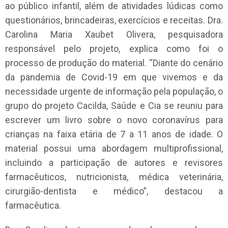
ao público infantil, além de atividades lúdicas como
questionários, brincadeiras, exercícios e receitas. Dra.
Carolina Maria Xaubet Olivera, pesquisadora
responsável pelo projeto, explica como foi o
processo de produção do material. “Diante do cenário
da pandemia de Covid-19 em que vivemos e da
necessidade urgente de informação pela população, o
grupo do projeto Cacilda, Saúde e Cia se reuniu para
escrever um livro sobre o novo coronavírus para
crianças na faixa etária de 7 a 11 anos de idade. O
material possui uma abordagem multiprofissional,
incluindo a participação de autores e revisores
farmacêuticos, nutricionista, médica veterinária,
cirurgião-dentista e médico”, destacou a
farmacêutica.