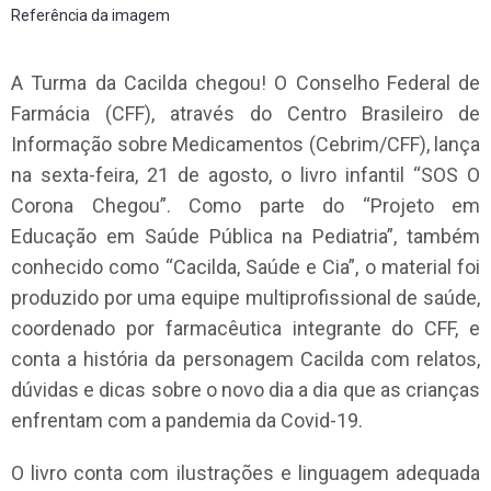
Referência da imagem
A Turma da Cacilda chegou! O Conselho Federal de
Farmácia (CFF), através do Centro Brasileiro de
Informação sobre Medicamentos (Cebrim/CFF), lança
na sexta-feira, 21 de agosto, o livro infantil “SOS O
Corona Chegou”. Como parte do “Projeto em
Educação em Saúde Pública na Pediatria”, também
conhecido como “Cacilda, Saúde e Cia”, o material foi
produzido por uma equipe multiprofissional de saúde,
coordenado por farmacêutica integrante do CFF, e
conta a história da personagem Cacilda com relatos,
dúvidas e dicas sobre o novo dia a dia que as crianças
enfrentam com a pandemia da Covid-19.
O livro conta com ilustrações e linguagem adequada