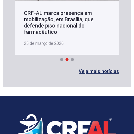
CRF-AL marca presença em
mobilização, em Brasília, que
defende piso nacional do
farmacêutico
25 de março de 2026
Veja mais notícias