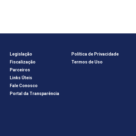
Legislação
Política de Privacidade
Fiscalização
Termos de Uso
Parceiros
Links Úteis
Fale Conosco
Portal da Transparência