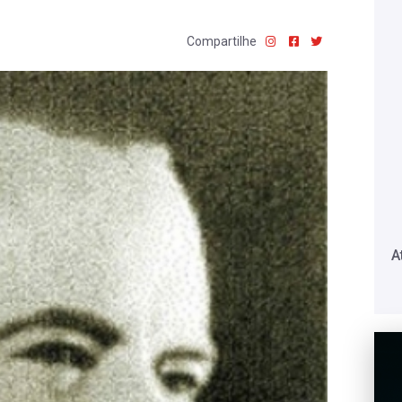
Compartilhe
A