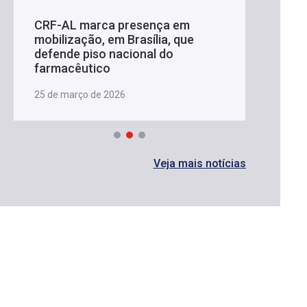
CRF-AL marca presença em
mobilização, em Brasília, que
defende piso nacional do
farmacêutico
25 de março de 2026
Veja mais notícias