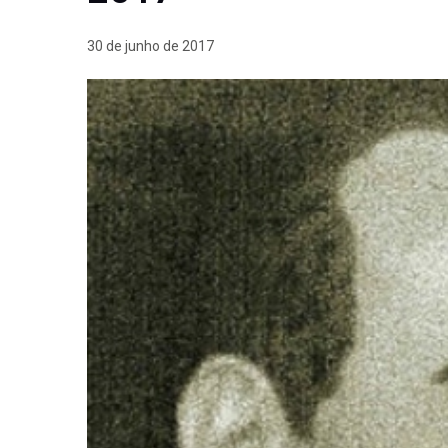
30 de junho de 2017