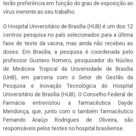
terão preferência em função do grau de exposição ao
vírus inerente ao seu trabalho.
O Hospital Universitário de Brasília (HUB) é um dos 12
centros pesquisa no país selecionados para a última
fase de teste da vacina, mas ainda não recebeu as
doses. Em Brasília, a pesquisa é coordenada pelo
professor Gustavo Romero, pesquisador do Núcleo
de Medicina Tropical da Universidade de Brasília
(UnB), em parceria com o Setor de Gestão da
Pesquisa e Inovação Tecnológica do Hospital
Universitário de Brasília (HUB). O Conselho Federal de
Farmácia entrevistou a farmacêutica Dayde
Mendonça, que, junto com o também farmacêutico
Fernando Araújo Rodrigues de Oliveira, são
responsáveis pelos testes no hospital brasiliense.