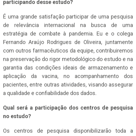
participando desse estudo?
É uma grande satisfação participar de uma pesquisa
de relevância internacional na busca de uma
estratégia de combate à pandemia. Eu e o colega
Fernando Araújo Rodrigues de Oliveira, juntamente
com outros farmacêuticos da equipe, contribuiremos
na preservação do rigor metodológico do estudo e na
garantia das condições ideais de armazenamento e
aplicação da vacina, no acompanhamento dos
pacientes, entre outras atividades, visando assegurar
a qualidade e confiabilidade dos dados.
Qual será a participação dos centros de pesquisa
no estudo?
Os centros de pesquisa disponibilizarão toda a