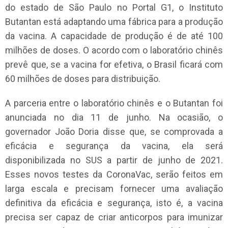
do estado de São Paulo no Portal G1, o Instituto
Butantan está adaptando uma fábrica para a produção
da vacina. A capacidade de produção é de até 100
milhões de doses. O acordo com o laboratório chinês
prevê que, se a vacina for efetiva, o Brasil ficará com
60 milhões de doses para distribuição.
A parceria entre o laboratório chinês e o Butantan foi
anunciada no dia 11 de junho. Na ocasião, o
governador João Doria disse que, se comprovada a
eficácia e segurança da vacina, ela será
disponibilizada no SUS a partir de junho de 2021.
Esses novos testes da CoronaVac, serão feitos em
larga escala e precisam fornecer uma avaliação
definitiva da eficácia e segurança, isto é, a vacina
precisa ser capaz de criar anticorpos para imunizar