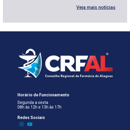
Horário de Funcionamento
Segunda a sexta
08h às 12h e 13h às 17h
Redes Sociais​