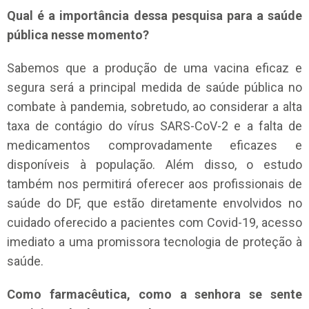
Qual é a importância dessa pesquisa para a saúde
pública nesse momento?
Sabemos que a produção de uma vacina eficaz e
segura será a principal medida de saúde pública no
combate à pandemia, sobretudo, ao considerar a alta
taxa de contágio do vírus SARS-CoV-2 e a falta de
medicamentos comprovadamente eficazes e
disponíveis à população. Além disso, o estudo
também nos permitirá oferecer aos profissionais de
saúde do DF, que estão diretamente envolvidos no
cuidado oferecido a pacientes com Covid-19, acesso
imediato a uma promissora tecnologia de proteção à
saúde.
Como farmacêutica, como a senhora se sente