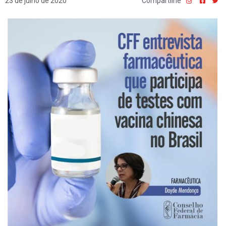
23 de julho de 2020
Compartilhe