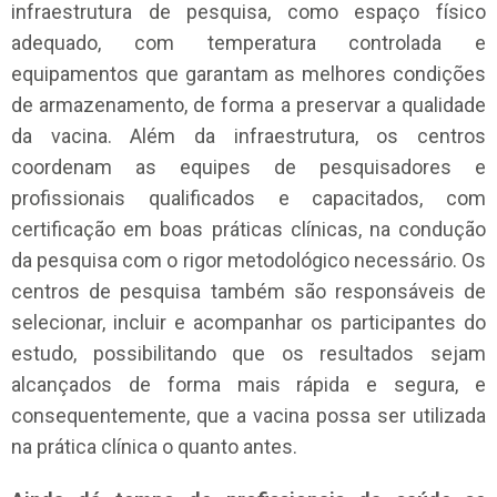
infraestrutura de pesquisa, como espaço físico
adequado, com temperatura controlada e
equipamentos que garantam as melhores condições
de armazenamento, de forma a preservar a qualidade
da vacina. Além da infraestrutura, os centros
coordenam as equipes de pesquisadores e
profissionais qualificados e capacitados, com
certificação em boas práticas clínicas, na condução
da pesquisa com o rigor metodológico necessário. Os
centros de pesquisa também são responsáveis de
selecionar, incluir e acompanhar os participantes do
estudo, possibilitando que os resultados sejam
alcançados de forma mais rápida e segura, e
consequentemente, que a vacina possa ser utilizada
na prática clínica o quanto antes.