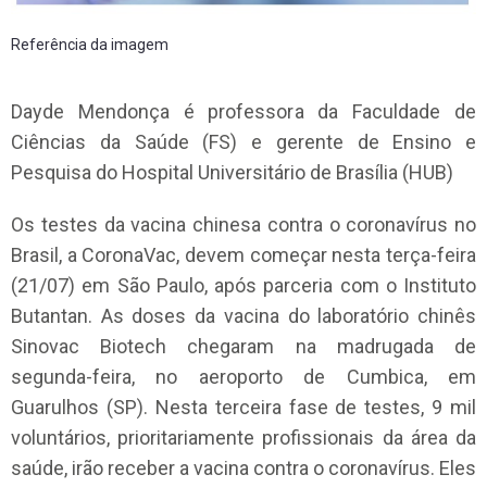
Referência da imagem
Dayde Mendonça é professora da Faculdade de
Ciências da Saúde (FS) e gerente de Ensino e
Pesquisa do Hospital Universitário de Brasília (HUB)
Os testes da vacina chinesa contra o coronavírus no
Brasil, a CoronaVac, devem começar nesta terça-feira
(21/07) em São Paulo, após parceria com o Instituto
Butantan. As doses da vacina do laboratório chinês
Sinovac Biotech chegaram na madrugada de
segunda-feira, no aeroporto de Cumbica, em
Guarulhos (SP). Nesta terceira fase de testes, 9 mil
voluntários, prioritariamente profissionais da área da
saúde, irão receber a vacina contra o coronavírus. Eles