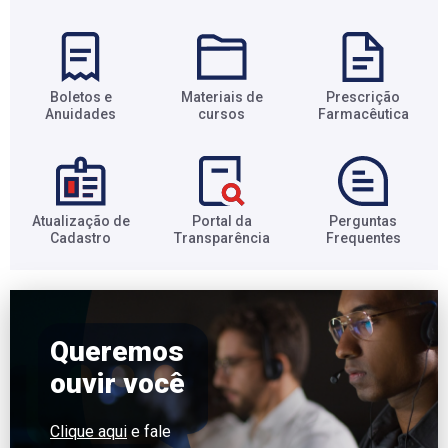
Boletos e
Materiais de
Prescrição
Anuidades​
cursos​
Farmacêutica​
Atualização de
Portal da
Perguntas
Cadastro​
Transparência​
Frequentes​
Queremos
ouvir você
Clique aqui
e fale