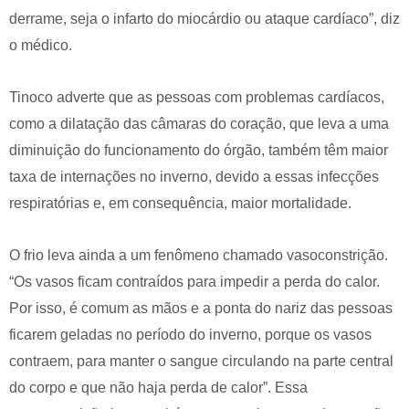
derrame, seja o infarto do miocárdio ou ataque cardíaco”, diz
o médico.
Tinoco adverte que as pessoas com problemas cardíacos,
como a dilatação das câmaras do coração, que leva a uma
diminuição do funcionamento do órgão, também têm maior
taxa de internações no inverno, devido a essas infecções
respiratórias e, em consequência, maior mortalidade.
O frio leva ainda a um fenômeno chamado vasoconstrição.
“Os vasos ficam contraídos para impedir a perda do calor.
Por isso, é comum as mãos e a ponta do nariz das pessoas
ficarem geladas no período do inverno, porque os vasos
contraem, para manter o sangue circulando na parte central
do corpo e que não haja perda de calor”. Essa