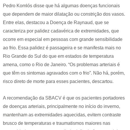
Pedro Komlós disse que há algumas doenças funcionais
que dependem de maior dilatação ou constrição dos vasos.
Entre elas, destacou a Doença de Raynaud, que se
caracteriza por palidez cadavérica de extremidades, que
ocorre em especial em pessoas com grande sensibilidade
ao frio. Essa palidez é passageira e se manifesta mais no
Rio Grande do Sul do que em estados de temperatura
amena, como o Rio de Janeiro. “Os problemas arteriais é
que têm os sintomas agravados com o frio”. Não há, porém,
risco direto de morte para esses pacientes, descartou.
A recomendação da SBACV é que os pacientes portadores
de doenças arteriais, principalmente no início do inverno,
mantenham as extremidades aquecidas, evitem contraste
brusco de temperaturas e traumatismos maiores nas