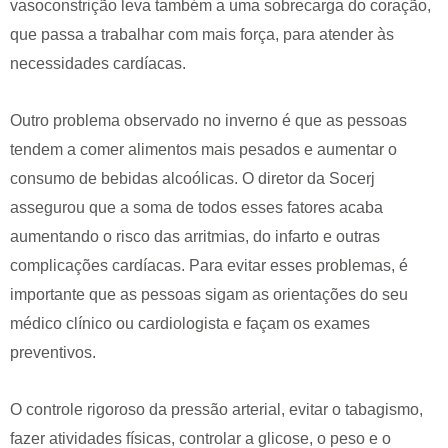
vasoconstrição leva também a uma sobrecarga do coração,
que passa a trabalhar com mais força, para atender às
necessidades cardíacas.
Outro problema observado no inverno é que as pessoas
tendem a comer alimentos mais pesados e aumentar o
consumo de bebidas alcoólicas. O diretor da Socerj
assegurou que a soma de todos esses fatores acaba
aumentando o risco das arritmias, do infarto e outras
complicações cardíacas. Para evitar esses problemas, é
importante que as pessoas sigam as orientações do seu
médico clínico ou cardiologista e façam os exames
preventivos.
O controle rigoroso da pressão arterial, evitar o tabagismo,
fazer atividades físicas, controlar a glicose, o peso e o