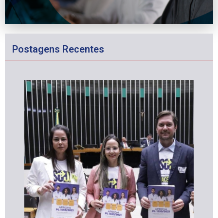
Postagens Recentes