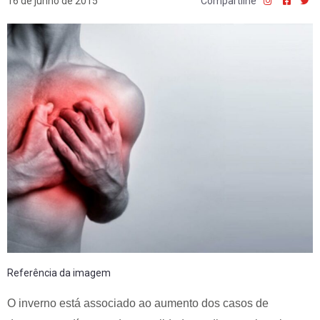
16 de junho de 2015
Compartilhe
Referência da imagem
O inverno está associado ao aumento dos casos de