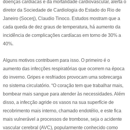
doenças cardíacas e da mortalidade cardiovascular, alerta o
diretor da Sociedade de Cardiologia do Estado do Rio de
Janeiro (Socerj), Claudio Tinoco. Estudos mostram que a
cada queda de dez graus de temperatura, há aumento da
incidência de complicações cardíacas em torno de 30% a
40%.
Alguns motivos contribuem para isso. O primeiro é o
aumento das infecções respiratórias que ocorrem na época
do inverno. Gripes e resfriados provocam uma sobrecarga
no sistema circulatório. “O coração tem que trabalhar mais,
bombear mais sangue para atender às necessidades. Além
disso, a infecção agride os vasos na sua superfície de
recobrimento mais interno, chamado endotélio, e este fica
mais vulnerável a processos de trombose, seja o acidente
vascular cerebral (AVC), popularmente conhecido como