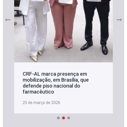
CRF-AL marca presença em
mobilização, em Brasília, que
defende piso nacional do
farmacêutico
25 de março de 2026