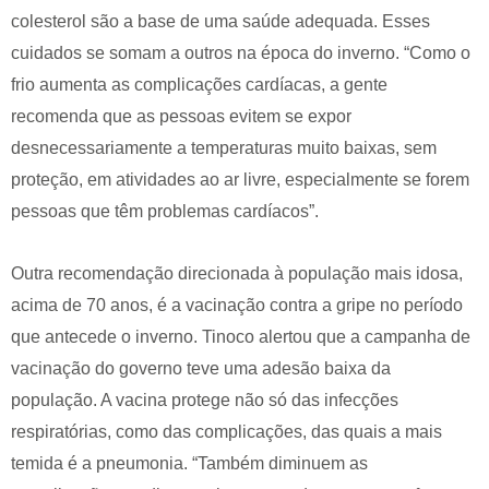
colesterol são a base de uma saúde adequada. Esses
cuidados se somam a outros na época do inverno. “Como o
frio aumenta as complicações cardíacas, a gente
recomenda que as pessoas evitem se expor
desnecessariamente a temperaturas muito baixas, sem
proteção, em atividades ao ar livre, especialmente se forem
pessoas que têm problemas cardíacos”.
Outra recomendação direcionada à população mais idosa,
acima de 70 anos, é a vacinação contra a gripe no período
que antecede o inverno. Tinoco alertou que a campanha de
vacinação do governo teve uma adesão baixa da
população. A vacina protege não só das infecções
respiratórias, como das complicações, das quais a mais
temida é a pneumonia. “Também diminuem as