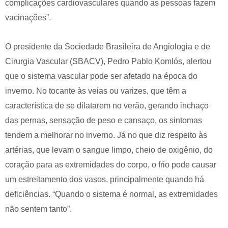
complicações cardiovasculares quando as pessoas fazem
vacinações”.
O presidente da Sociedade Brasileira de Angiologia e de
Cirurgia Vascular (SBACV), Pedro Pablo Komlós, alertou
que o sistema vascular pode ser afetado na época do
inverno. No tocante às veias ou varizes, que têm a
característica de se dilatarem no verão, gerando inchaço
das pernas, sensação de peso e cansaço, os sintomas
tendem a melhorar no inverno. Já no que diz respeito às
artérias, que levam o sangue limpo, cheio de oxigênio, do
coração para as extremidades do corpo, o frio pode causar
um estreitamento dos vasos, principalmente quando há
deficiências. “Quando o sistema é normal, as extremidades
não sentem tanto”.