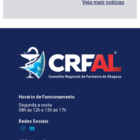
Veja mais notícias
Horário de Funcionamento
Segunda a sexta
08h às 12h e 13h às 17h
Redes Sociais​