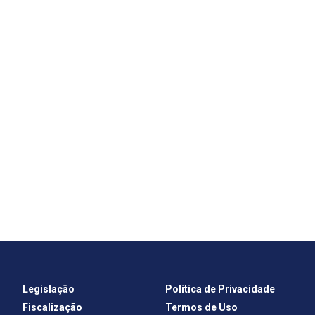
Legislação
Política de Privacidade
Fiscalização
Termos de Uso