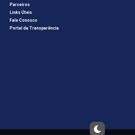
Parceiros
Links Úteis
Fale Conosco
Portal da Transparência