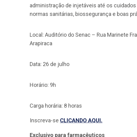
administração de injetáveis até os cuidados
normas sanitárias, biossegurança e boas prát
Local: Auditório do Senac – Rua Marinete Fra
Arapiraca
Data: 26 de julho
Horário: 9h
Carga horária: 8 horas
Inscreva-se
CLICANDO AQUI.
Exclusivo para farmacêuticos