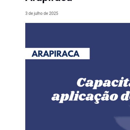
3 de julho de 2025