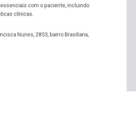
 essenciais com o paciente, incluindo
icas clínicas.
ncisca Nunes, 2853, bairro Brasiliana,