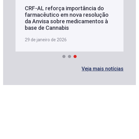
CRF-AL reforça importância do
farmacêutico em nova resolução
da Anvisa sobre medicamentos à
base de Cannabis
29 de janeiro de 2026
Veja mais notícias