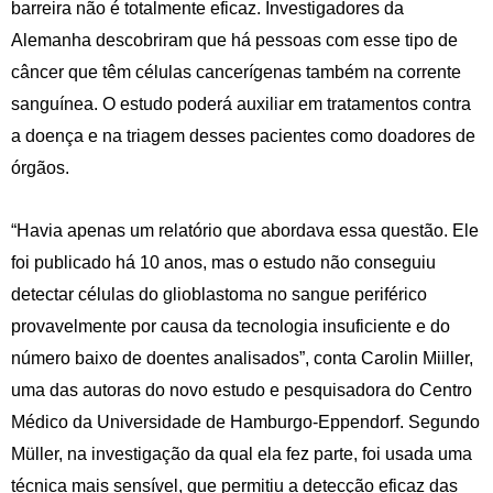
barreira não é totalmente eficaz. Investigadores da
Alemanha descobriram que há pessoas com esse tipo de
câncer que têm células cancerígenas também na corrente
sanguínea. O estudo poderá auxiliar em tratamentos contra
a doença e na triagem desses pacientes como doadores de
órgãos.
“Havia apenas um relatório que abordava essa questão. Ele
foi publicado há 10 anos, mas o estudo não conseguiu
detectar células do glioblastoma no sangue periférico
provavelmente por causa da tecnologia insuficiente e do
número baixo de doentes analisados”, conta Carolin Miiller,
uma das autoras do novo estudo e pesquisadora do Centro
Médico da Universidade de Hamburgo-Eppendorf. Segundo
Müller, na investigação da qual ela fez parte, foi usada uma
técnica mais sensível, que permitiu a detecção eficaz das