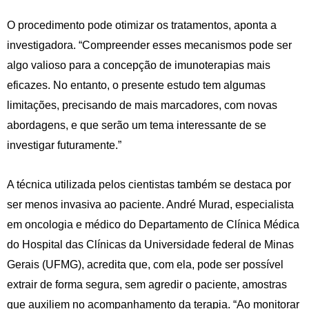
O procedimento pode otimizar os tratamentos, aponta a
investigadora. “Compreender esses mecanismos pode ser
algo valioso para a concepção de imunoterapias mais
eficazes. No entanto, o presente estudo tem algumas
limitações, precisando de mais marcadores, com novas
abordagens, e que serão um tema interessante de se
investigar futuramente.”
A técnica utilizada pelos cientistas também se destaca por
ser menos invasiva ao paciente. André Murad, especialista
em oncologia e médico do Departamento de Clínica Médica
do Hospital das Clínicas da Universidade federal de Minas
Gerais (UFMG), acredita que, com ela, pode ser possível
extrair de forma segura, sem agredir o paciente, amostras
que auxiliem no acompanhamento da terapia. “Ao monitorar