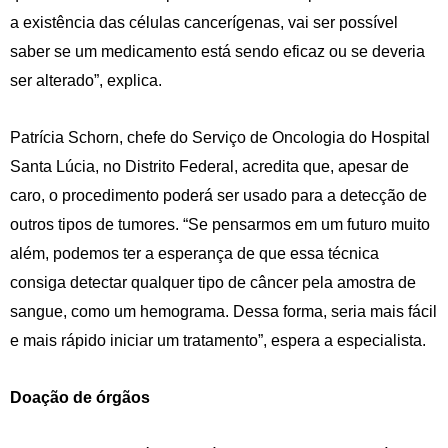
a existência das células cancerígenas, vai ser possível
saber se um medicamento está sendo eficaz ou se deveria
ser alterado”, explica.
Patrícia Schorn, chefe do Serviço de Oncologia do Hospital
Santa Lúcia, no Distrito Federal, acredita que, apesar de
caro, o procedimento poderá ser usado para a detecção de
outros tipos de tumores. “Se pensarmos em um futuro muito
além, podemos ter a esperança de que essa técnica
consiga detectar qualquer tipo de câncer pela amostra de
sangue, como um hemograma. Dessa forma, seria mais fácil
e mais rápido iniciar um tratamento”, espera a especialista.
Doação de órgãos