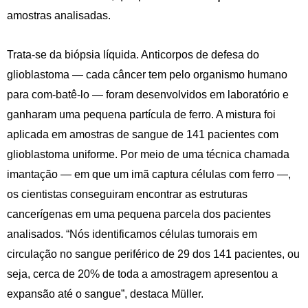
amostras analisadas.
Trata-se da biópsia líquida. Anticorpos de defesa do
glioblastoma — cada câncer tem pelo organismo humano
para com-batê-lo — foram desenvolvidos em laboratório e
ganharam uma pequena partícula de ferro. A mistura foi
aplicada em amostras de sangue de 141 pacientes com
glioblastoma uniforme. Por meio de uma técnica chamada
imantação — em que um imã captura células com ferro —,
os cientistas conseguiram encontrar as estruturas
cancerígenas em uma pequena parcela dos pacientes
analisados. “Nós identificamos células tumorais em
circulação no sangue periférico de 29 dos 141 pacientes, ou
seja, cerca de 20% de toda a amostragem apresentou a
expansão até o sangue”, destaca Müller.