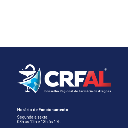
Horário de Funcionamento
Segunda a sexta
08h às 12h e 13h às 17h