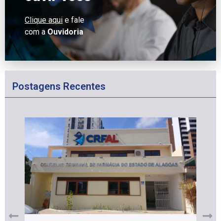
Clique aqui
e fale
com a
Ouvidoria
Postagens Recentes