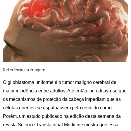
Referência da imagem
O glioblastoma uniforme é o tumor maligno cerebral de
maior incidência entre adultos. Até então, acreditava-se que
os mecanismos de proteção da cabeça impediam que as
células doentes se espalhassem pelo resto do corpo.
Porém, um estudo publicado na edição desta semana da
revista Science Translational Medicine mostra que essa