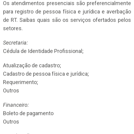
Os atendimentos presenciais são preferencialmente
para registro de pessoa física e jurídica e averbação
de RT. Saibas quais são os serviços ofertados pelos
setores.
Secretaria:
Cédula de Identidade Profissional;
Atualização de cadastro;
Cadastro de pessoa física e jurídica;
Requerimento;
Outros
Financeiro:
Boleto de pagamento
Outros