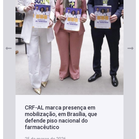
CRF-AL marca presença em
mobilização, em Brasília, que
defende piso nacional do
farmacêutico
25 de março de 2026