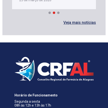
Veja mais notícias
Horário de Funcionamento
Segunda a sexta
08h às 12h e 13h às 17h