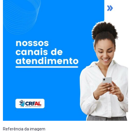
Referência da imagem