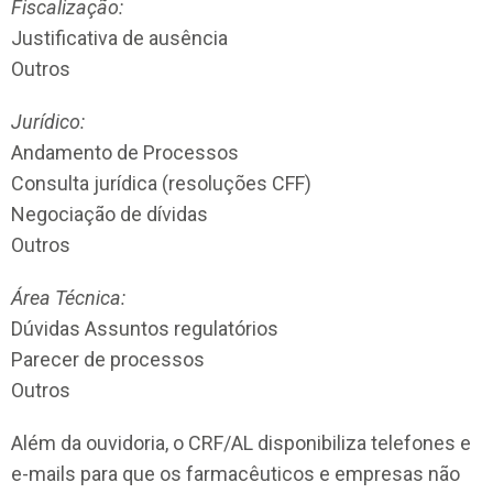
Fiscalização:
Justificativa de ausência
Outros
Jurídico:
Andamento de Processos
Consulta jurídica (resoluções CFF)
Negociação de dívidas
Outros
Área Técnica:
Dúvidas Assuntos regulatórios
Parecer de processos
Outros
Além da ouvidoria, o CRF/AL disponibiliza telefones e
e-mails para que os farmacêuticos e empresas não