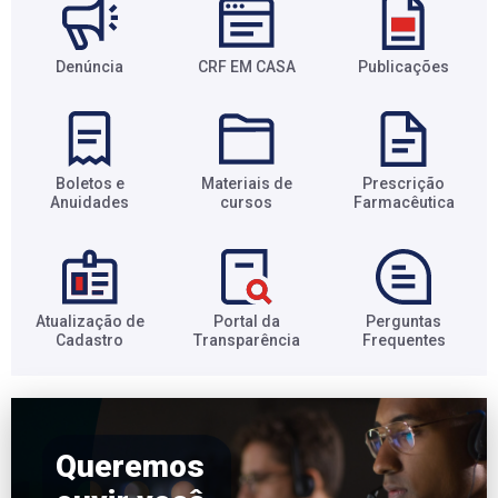
Denúncia
CRF EM CASA
Publicações
Boletos e
Materiais de
Prescrição
Anuidades​
cursos​
Farmacêutica​
Atualização de
Portal da
Perguntas
Cadastro​
Transparência​
Frequentes​
Queremos