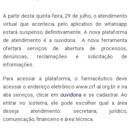
A partir desta quinta-feira, 29 de julho, o atendimento
virtual que acontecia pelo aplicativo do whatsapp
estará suspenso definitivamente. A nova plataforma
de atendimento é a ouvidoria. A nova ferramenta
ofertará serviços de abertura de processos,
denúncias, reclamações e solicitação de
informações.
Para acessar a plataforma, o farmacêutico deve
acessar o endereço eletrônico www.crf-al.org.br ir na
aba serviços, clicar em
ouvidoria
e se cadastrar. Ao
entrar no sistema, ele pode escolher qual a área
deseja atendimento: secretaria, jurídico,
comunicação, financeiro e área técnica.