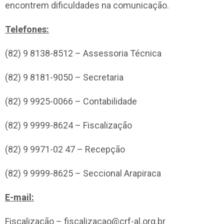
encontrem dificuldades na comunicação.
Telefones:
(82) 9 8138-8512 – Assessoria Técnica
(82) 9 8181-9050 – Secretaria
(82) 9 9925-0066 – Contabilidade
(82) 9 9999-8624 – Fiscalização
(82) 9 9971-02 47 – Recepção
(82) 9 9999-8625 – Seccional Arapiraca
E-mail:
Fiscalização –
fiscalizacao@crf-al.org.br