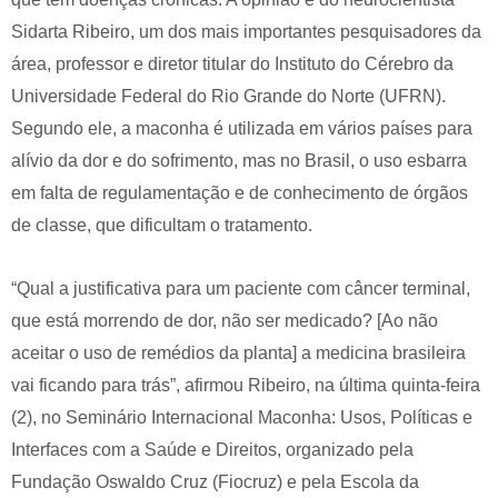
Sidarta Ribeiro, um dos mais importantes pesquisadores da
área, professor e diretor titular do Instituto do Cérebro da
Universidade Federal do Rio Grande do Norte (UFRN).
Segundo ele, a maconha é utilizada em vários países para
alívio da dor e do sofrimento, mas no Brasil, o uso esbarra
em falta de regulamentação e de conhecimento de órgãos
de classe, que dificultam o tratamento.
“Qual a justificativa para um paciente com câncer terminal,
que está morrendo de dor, não ser medicado? [Ao não
aceitar o uso de remédios da planta] a medicina brasileira
vai ficando para trás”, afirmou Ribeiro, na última quinta-feira
(2), no Seminário Internacional Maconha: Usos, Políticas e
Interfaces com a Saúde e Direitos, organizado pela
Fundação Oswaldo Cruz (Fiocruz) e pela Escola da