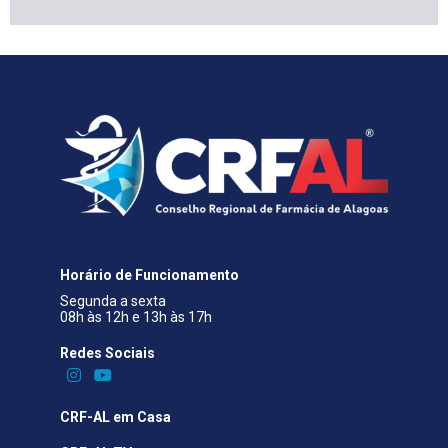
Horário de Funcionamento
Segunda a sexta
08h às 12h e 13h às 17h
Redes Sociais​
CRF-AL em Casa