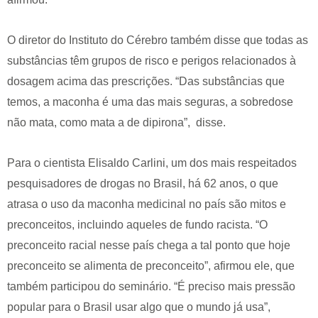
O diretor do Instituto do Cérebro também disse que todas as
substâncias têm grupos de risco e perigos relacionados à
dosagem acima das prescrições. “Das substâncias que
temos, a maconha é uma das mais seguras, a sobredose
não mata, como mata a de dipirona”, disse.
Para o cientista Elisaldo Carlini, um dos mais respeitados
pesquisadores de drogas no Brasil, há 62 anos, o que
atrasa o uso da maconha medicinal no país são mitos e
preconceitos, incluindo aqueles de fundo racista. “O
preconceito racial nesse país chega a tal ponto que hoje
preconceito se alimenta de preconceito”, afirmou ele, que
também participou do seminário. “É preciso mais pressão
popular para o Brasil usar algo que o mundo já usa”,