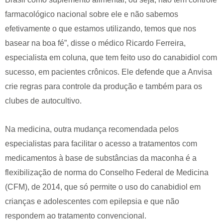
farmacológico nacional sobre ele e não sabemos
efetivamente o que estamos utilizando, temos que nos
basear na boa fé”, disse o médico Ricardo Ferreira,
especialista em coluna, que tem feito uso do canabidiol com
sucesso, em pacientes crônicos. Ele defende que a Anvisa
crie regras para controle da produção e também para os
clubes de autocultivo.
Na medicina, outra mudança recomendada pelos
especialistas para facilitar o acesso a tratamentos com
medicamentos à base de substâncias da maconha é a
flexibilização de norma do Conselho Federal de Medicina
(CFM), de 2014, que só permite o uso do canabidiol em
crianças e adolescentes com epilepsia e que não
respondem ao tratamento convencional.