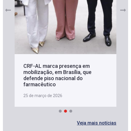
CRF-AL marca presença em
mobilização, em Brasília, que
defende piso nacional do
farmacêutico
25 de março de 2026
Veja mais notícias