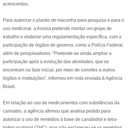
acrescentou.
Para autorizar o plantio de maconha para pesquisa e para o
uso medicinal, a Anvisa pretende montar um grupo de
trabalho e elaborar uma regulamentação específica, com a
participação de órgãos de governo, como a Polícia Federal,
além de pesquisadores. “Pretende-se ainda ampliar a
participação após a evolução das atividades, que se
encontram na fase inicial, por meio de convites a outros
órgãos e instituições”, informou em nota enviada à Agência
Brasil.
Em relação ao uso de medicamentos com substâncias da
cannabis, a agência afirmou que analisa pedido para
autorizar o uso de remédios à base de canabidiol e tetra-
hidrocanabinol (THC), mas não esclareceu se os remédios