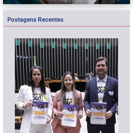
Postagens Recentes