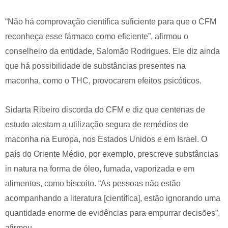
“Não há comprovação científica suficiente para que o CFM
reconheça esse fármaco como eficiente”, afirmou o
conselheiro da entidade, Salomão Rodrigues. Ele diz ainda
que há possibilidade de substâncias presentes na
maconha, como o THC, provocarem efeitos psicóticos.
Sidarta Ribeiro discorda do CFM e diz que centenas de
estudo atestam a utilização segura de remédios de
maconha na Europa, nos Estados Unidos e em Israel. O
país do Oriente Médio, por exemplo, prescreve substâncias
in natura na forma de óleo, fumada, vaporizada e em
alimentos, como biscoito. “As pessoas não estão
acompanhando a literatura [científica], estão ignorando uma
quantidade enorme de evidências para empurrar decisões”,
afirmou.