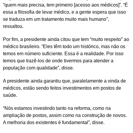
“quem mais precisa, tem primeiro [acesso aos médicos]”. “É
essa a filosofia de levar médico, e a gente espera que isso
se traduza em um tratamento muito mais humano”,
ressaltou.
Por fim, a presidente ainda citou que tem “muito respeito” ao
médico brasileiro. “Eles têm todo um histórico, mas não os
temos em número suficiente. Essa é a realidade. Por isso
temos que trazê-los de onde tivermos para atender a
população com qualidade”, disse.
A presidente ainda garantiu que, paralelamente a vinda de
médicos, estão sendo feitos investimentos em postos de
saúde.
“Nós estamos investindo tanto na reforma, como na
ampliação de postos, assim como na construção de novos.
A melhoria dos existentes é fundamental”, disse.