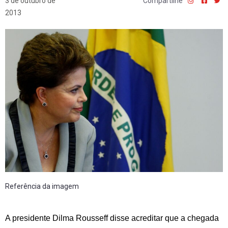
3 de outubro de
Compartilhe
2013
Referência da imagem
A presidente Dilma Rousseff disse acreditar que a chegada