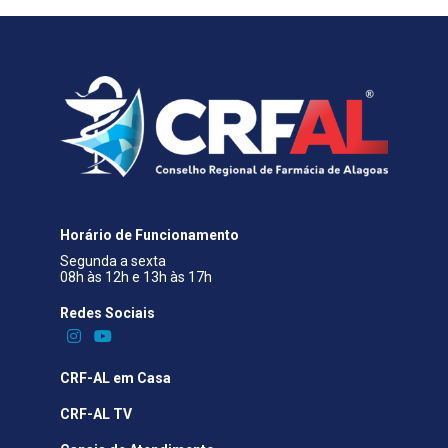
Horário de Funcionamento
Segunda a sexta
08h às 12h e 13h às 17h
Redes Sociais​
CRF-AL em Casa
CRF-AL TV