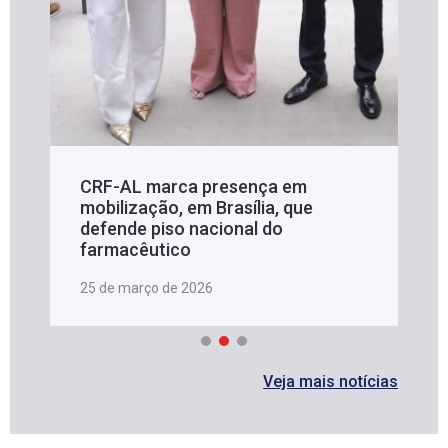
CRF-AL marca presença em
mobilização, em Brasília, que
defende piso nacional do
farmacêutico
25 de março de 2026
Veja mais notícias