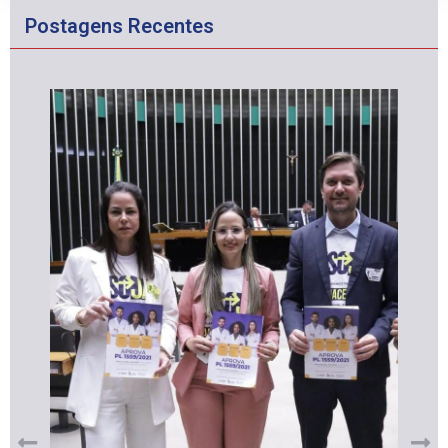
Postagens Recentes