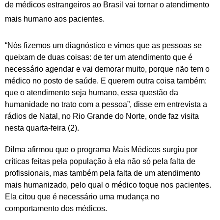
de médicos estrangeiros ao Brasil vai tornar o atendimento
mais humano aos pacientes.
“Nós fizemos um diagnóstico e vimos que as pessoas se
queixam de duas coisas: de ter um atendimento que é
necessário agendar e vai demorar muito, porque não tem o
médico no posto de saúde. E querem outra coisa também:
que o atendimento seja humano, essa questão da
humanidade no trato com a pessoa”, disse em entrevista a
rádios de Natal, no Rio Grande do Norte, onde faz visita
nesta quarta-feira (2).
Dilma afirmou que o programa Mais Médicos surgiu por
críticas feitas pela população à ela não só pela falta de
profissionais, mas também pela falta de um atendimento
mais humanizado, pelo qual o médico toque nos pacientes.
Ela citou que é necessário uma mudança no
comportamento dos médicos.