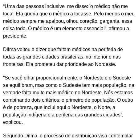
“Uma das pessoas inclusive me disse: 'o médico não me
toca'. Ela queria que o médico a tocasse. Pelo menos o meu
médico sempre me apalpou, olhou coração, garganta, essa
coisa toda. O médico é um elemento essencial”, afirmou a
presidente.
Dilma voltou a dizer que faltam médicos na periferia de
todas as grandes cidades brasileiras, no interior e nas
fronteiras. Ela prometeu dar prioridade ao Nordeste.
“Se você olhar proporcionalmente, o Nordeste e o Sudeste
se equilibram, mas como o Sudeste tem mais população, na
verdade falta muito mais médico no Nordeste. Nós estamos
combinando dois critérios: o primeiro de população. O outro
é de pobreza, que inclui aqui o Nordeste, o Norte, a
população indígena e a periferia das grandes cidades”,
explicou.
Segundo Dilma, o processo de distribuição visa contemplar