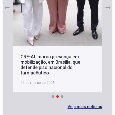
CRF-AL marca presença em
mobilização, em Brasília, que
defende piso nacional do
farmacêutico
25 de março de 2026
Veja mais notícias