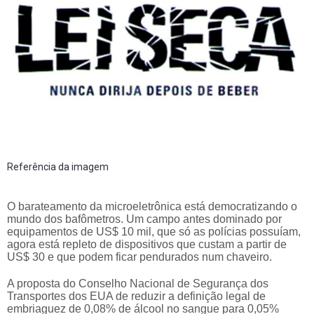
Referência da imagem
O barateamento da microeletrônica está democratizando o
mundo dos bafômetros. Um campo antes dominado por
equipamentos de US$ 10 mil, que só as polícias possuíam,
agora está repleto de dispositivos que custam a partir de
US$ 30 e que podem ficar pendurados num chaveiro.
A proposta do Conselho Nacional de Segurança dos
Transportes dos EUA de reduzir a definição legal de
embriaguez de 0,08% de álcool no sangue para 0,05%