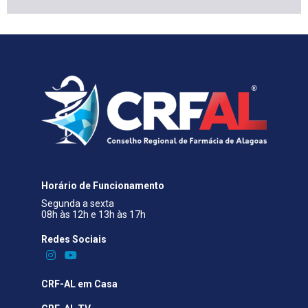
Horário de Funcionamento
Segunda a sexta
08h às 12h e 13h às 17h
Redes Sociais​
CRF-AL em Casa