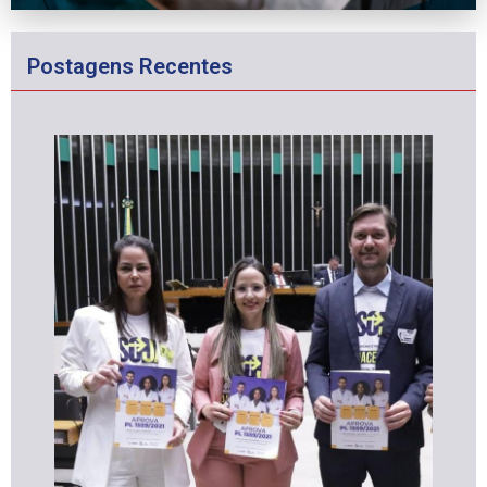
Postagens Recentes