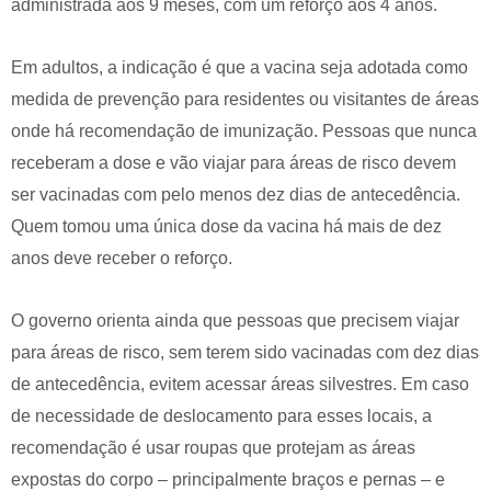
administrada aos 9 meses, com um reforço aos 4 anos.
Em adultos, a indicação é que a vacina seja adotada como
medida de prevenção para residentes ou visitantes de áreas
onde há recomendação de imunização. Pessoas que nunca
receberam a dose e vão viajar para áreas de risco devem
ser vacinadas com pelo menos dez dias de antecedência.
Quem tomou uma única dose da vacina há mais de dez
anos deve receber o reforço.
O governo orienta ainda que pessoas que precisem viajar
para áreas de risco, sem terem sido vacinadas com dez dias
de antecedência, evitem acessar áreas silvestres. Em caso
de necessidade de deslocamento para esses locais, a
recomendação é usar roupas que protejam as áreas
expostas do corpo – principalmente braços e pernas – e