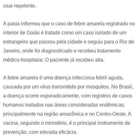
usar repelente.
A pasta informou que o caso de febre amarela registrado no
interior de Goiás é tratado como um caso isolado de um
estrangeiro que passou pela cidade e seguiu para o Rio de
Janeiro, onde foi diagnosticado e recebeu tratamento
médico-hospitalar. O paciente já recebeu alta.
A febre amarela é uma doença infecciosa febril aguda,
causada por um vírus transmitido por mosquitos. No Brasil,
a doença ocorre esporadicamente, com registros de casos
humanos isolados nas áreas consideradas endêmicas,
principalmente na região amazônica e no Centro-Oeste. A
vacina, segundo o ministério, é o principal instrumento de
prevenção, com elevada eficácia.