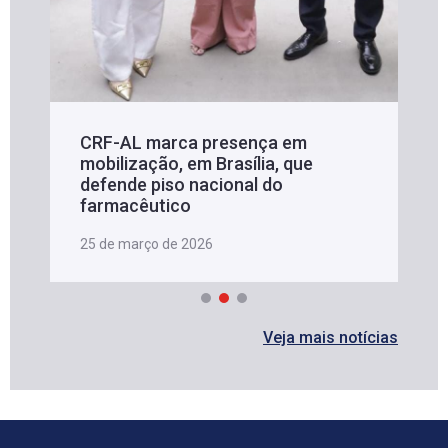
CRF-AL marca presença em
mobilização, em Brasília, que
defende piso nacional do
farmacêutico
25 de março de 2026
Veja mais notícias