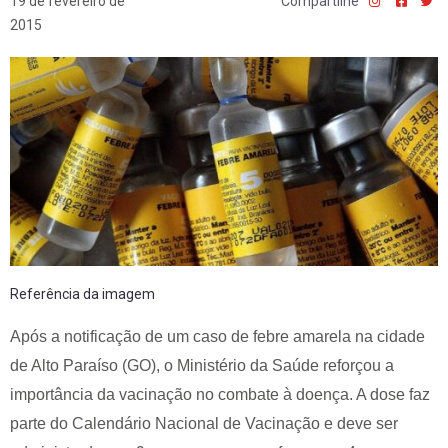
19 de fevereiro de
Compartilhe
2015
Referência da imagem
Após a notificação de um caso de febre amarela na cidade
de Alto Paraíso (GO), o Ministério da Saúde reforçou a
importância da vacinação no combate à doença. A dose faz
parte do Calendário Nacional de Vacinação e deve ser