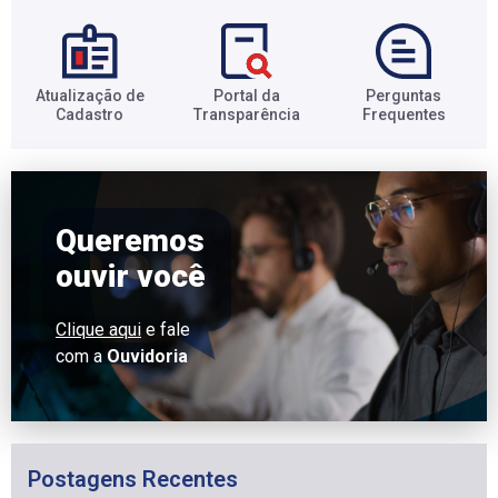
Atualização de
Portal da
Perguntas
Cadastro​
Transparência​
Frequentes​
Queremos
ouvir você
Clique aqui
e fale
com a
Ouvidoria
Postagens Recentes