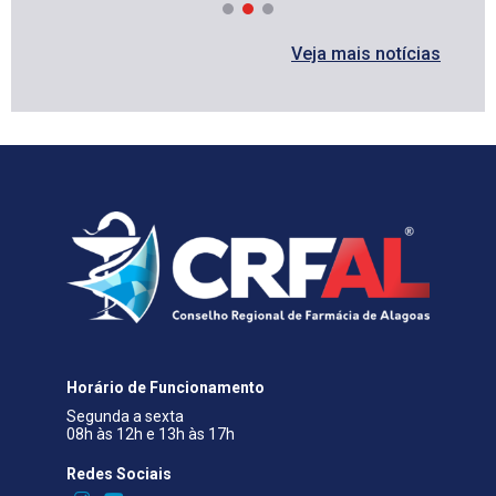
Veja mais notícias
Horário de Funcionamento
Segunda a sexta
08h às 12h e 13h às 17h
Redes Sociais​