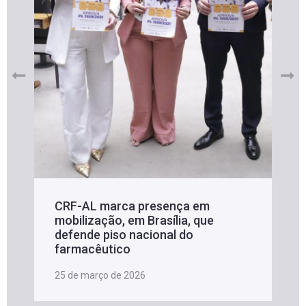
CRF-AL marca presença em
mobilização, em Brasília, que
defende piso nacional do
farmacêutico
25 de março de 2026