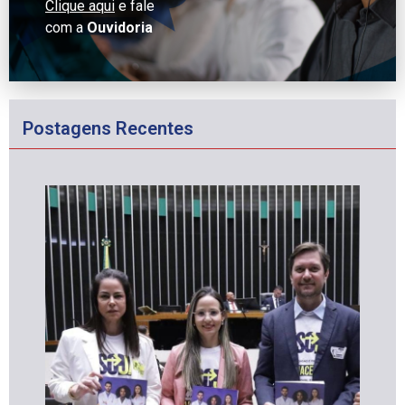
Clique aqui
e fale
com a
Ouvidoria
Postagens Recentes