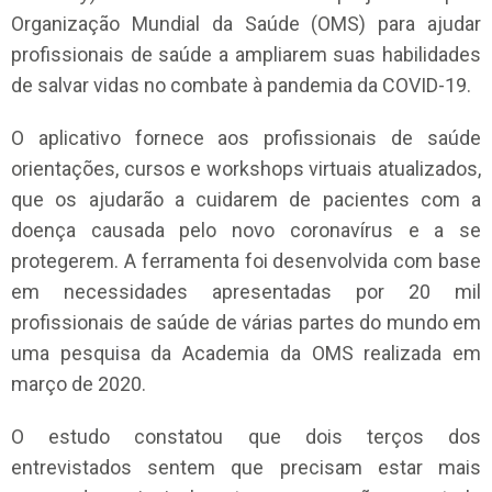
Organização Mundial da Saúde (OMS) para ajudar
profissionais de saúde a ampliarem suas habilidades
de salvar vidas no combate à pandemia da COVID-19.
O aplicativo fornece aos profissionais de saúde
orientações, cursos e workshops virtuais atualizados,
que os ajudarão a cuidarem de pacientes com a
doença causada pelo novo coronavírus e a se
protegerem. A ferramenta foi desenvolvida com base
em necessidades apresentadas por 20 mil
profissionais de saúde de várias partes do mundo em
uma pesquisa da Academia da OMS realizada em
março de 2020.
O estudo constatou que dois terços dos
entrevistados sentem que precisam estar mais