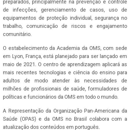
preparados, principalmente na prevenção e controle
de infecções, gerenciamento de casos, uso de
equipamentos de proteção individual, segurança no
trabalho, comunicação de riscos e engajamento
comunitário.
O estabelecimento da Academia da OMS, com sede
em Lyon, França, está planejado para ser lançado em
maio de 2021. O centro de aprendizagem aplicará as
mais recentes tecnologias e ciência do ensino para
adultos de modo atender às necessidades de
milhões de profissionais de saúde, formuladores de
políticas e funcionários da OMS em todo o mundo.
A Representação da Organização Pan-Americana da
Saúde (OPAS) e da OMS no Brasil colabora com a
atualização dos conteúdos em português.