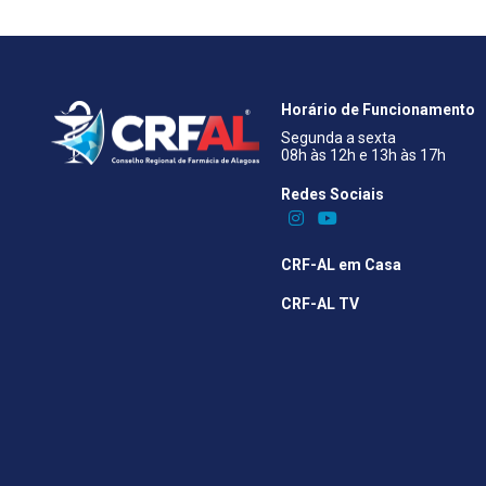
Horário de Funcionamento
Segunda a sexta
08h às 12h e 13h às 17h
Redes Sociais​
CRF-AL em Casa
CRF-AL TV