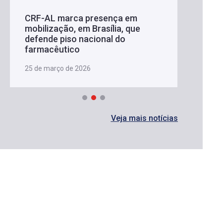
CRF-AL marca presença em
mobilização, em Brasília, que
defende piso nacional do
farmacêutico
25 de março de 2026
Veja mais notícias