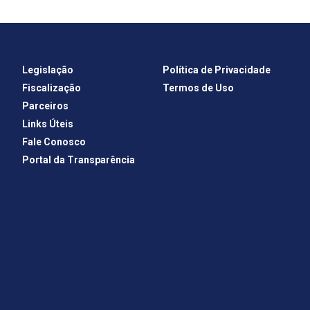
Legislação
Política de Privacidade
Fiscalização
Termos de Uso
Parceiros
Links Úteis
Fale Conosco
Portal da Transparência