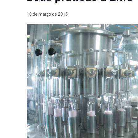
10 de março de 2015