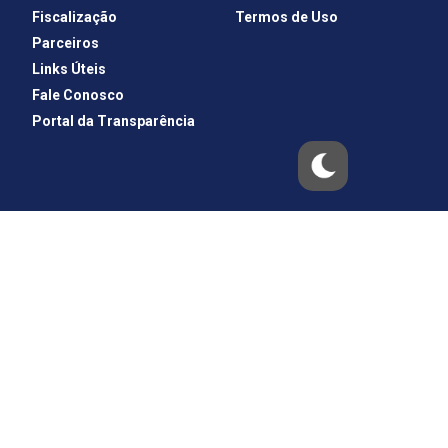
Fiscalização
Termos de Uso
Parceiros
Links Úteis
Fale Conosco
Portal da Transparência