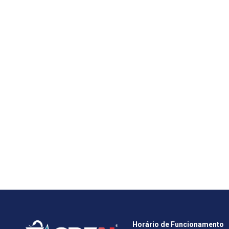
Horário de Funcionamento