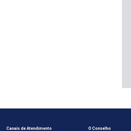
Canais de Atendimento
O Conselho