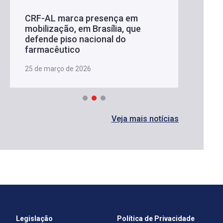
CRF-AL marca presença em
mobilização, em Brasília, que
defende piso nacional do
farmacêutico
25 de março de 2026
Veja mais notícias
Legislação
Política de Privacidade