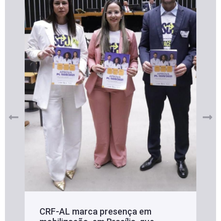
CRF-AL marca presença em