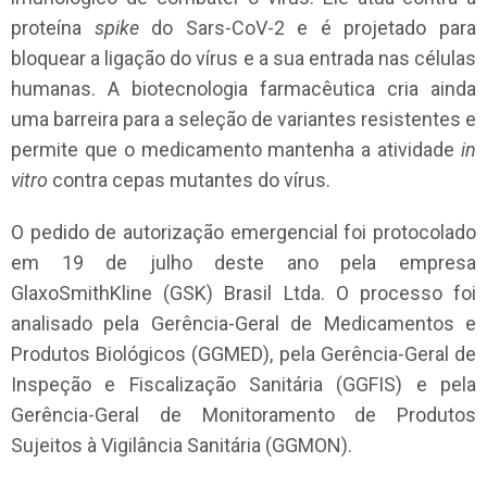
proteína
spike
do Sars-CoV-2 e é projetado para
bloquear a ligação do vírus e a sua entrada nas células
humanas. A biotecnologia farmacêutica cria ainda
uma barreira para a seleção de variantes resistentes e
permite que o medicamento mantenha a atividade
in
vitro
contra cepas mutantes do vírus.
O pedido de autorização emergencial foi protocolado
em 19 de julho deste ano pela empresa
GlaxoSmithKline (GSK) Brasil Ltda. O processo foi
analisado pela Gerência-Geral de Medicamentos e
Produtos Biológicos (GGMED), pela Gerência-Geral de
Inspeção e Fiscalização Sanitária (GGFIS) e pela
Gerência-Geral de Monitoramento de Produtos
Sujeitos à Vigilância Sanitária (GGMON).