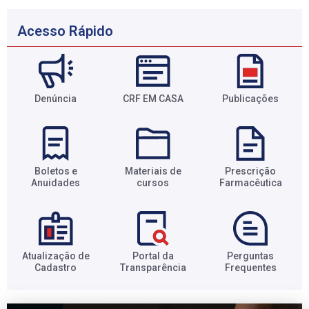
Acesso Rápido
Denúncia
CRF EM CASA
Publicações
Boletos e
Materiais de
Prescrição
Anuidades​
cursos​
Farmacêutica​
Atualização de
Portal da
Perguntas
Cadastro​
Transparência​
Frequentes​