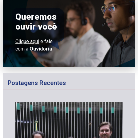
Queremos
ouvir você
Clique aqui
e fale
com a
Ouvidoria
Postagens Recentes