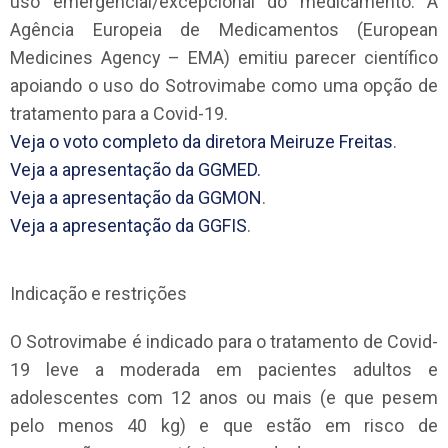
uso emergencial/excepcional do medicamento. A
Agência Europeia de Medicamentos (European
Medicines Agency – EMA) emitiu parecer científico
apoiando o uso do Sotrovimabe como uma opção de
tratamento para a Covid-19.
Veja o voto completo da diretora Meiruze Freitas
.
Veja a apresentação da GGMED.
Veja a apresentação da GGMON
.
Veja a apresentação da GGFIS
.
Indicação e restrições
O Sotrovimabe é indicado para o tratamento de Covid-
19 leve a moderada em pacientes adultos e
adolescentes com 12 anos ou mais (e que pesem
pelo menos 40 kg) e que estão em risco de