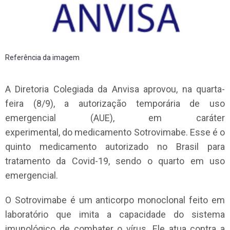
Referência da imagem
A Diretoria Colegiada da Anvisa aprovou, na quarta-
feira (8/9), a autorização temporária de uso
emergencial (AUE), em caráter
experimental, do medicamento Sotrovimabe. Esse é o
quinto medicamento autorizado no Brasil para
tratamento da Covid-19, sendo o quarto em uso
emergencial.
O Sotrovimabe é um anticorpo monoclonal feito em
laboratório que imita a capacidade do sistema
imunológico de combater o vírus. Ele atua contra a