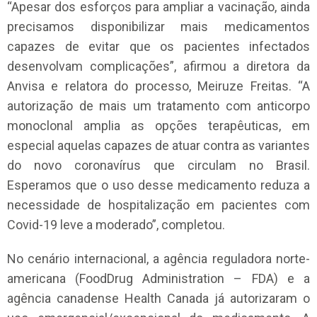
“Apesar dos esforços para ampliar a vacinação, ainda
precisamos disponibilizar mais medicamentos
capazes de evitar que os pacientes infectados
desenvolvam complicações”, afirmou a diretora da
Anvisa e relatora do processo, Meiruze Freitas. “A
autorização de mais um tratamento com anticorpo
monoclonal amplia as opções terapêuticas, em
especial aquelas capazes de atuar contra as variantes
do novo coronavírus que circulam no Brasil.
Esperamos que o uso desse medicamento reduza a
necessidade de hospitalização em pacientes com
Covid-19 leve a moderado”, completou.
No cenário internacional, a agência reguladora norte-
americana (FoodDrug Administration – FDA) e a
agência canadense Health Canada já autorizaram o