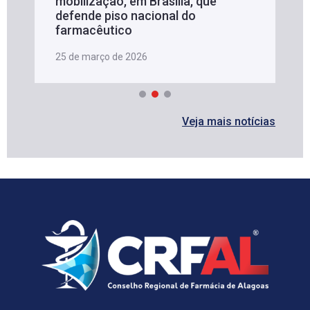
mobilização, em Brasília, que
defende piso nacional do
farmacêutico
25 de março de 2026
Veja mais notícias