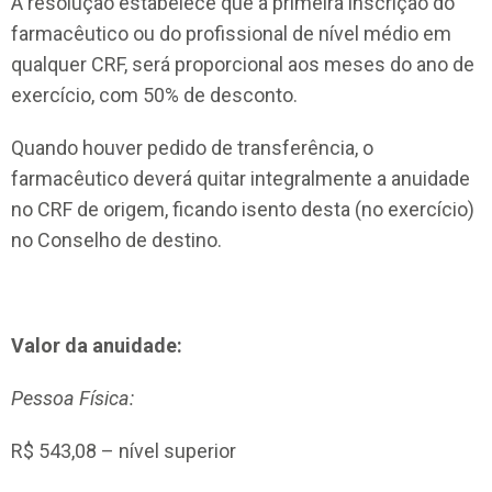
A resolução estabelece que a primeira inscrição do
farmacêutico ou do profissional de nível médio em
qualquer CRF, será proporcional aos meses do ano de
exercício, com 50% de desconto.
Quando houver pedido de transferência, o
farmacêutico deverá quitar integralmente a anuidade
no CRF de origem, ficando isento desta (no exercício)
no Conselho de destino.
Valor da anuidade:
Pessoa Física:
R$ 543,08 – nível superior