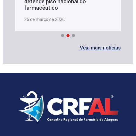
defende piso nacional do
farmacêutico
25 de março de 2026
Veja mais notícias