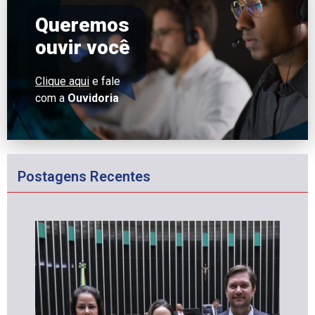
Queremos
ouvir você
Clique aqui
e fale
com a
Ouvidoria
Postagens Recentes