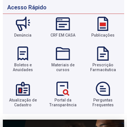
Acesso Rápido
Denúncia
CRF EM CASA
Publicações
Boletos e
Materiais de
Prescrição
Anuidades​
cursos​
Farmacêutica​
Atualização de
Portal da
Perguntas
Cadastro​
Transparência​
Frequentes​