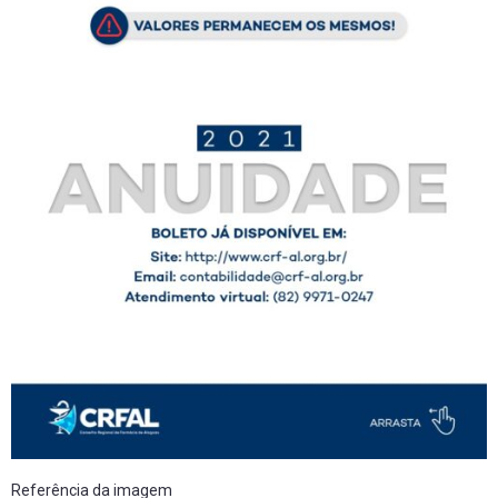
Referência da imagem