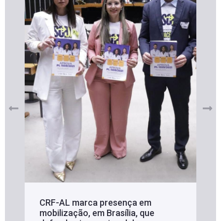
CRF-AL marca presença em
mobilização, em Brasília, que