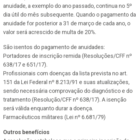
anuidade, a exemplo do ano passado, continua no 5º
dia útil do mês subsequente. Quando o pagamento da
anuidade for posterior a 31 de março de cada ano, o
valor será acrescido de multa de 20%.
São isentos do pagamento de anuidades:
Portadores de inscrição remida (Resoluções/CFF nº
638/17 e 651/17).
Profissionais com doenças da lista prevista no art.
151 da Lei Federal nº 8.213/91 e suas atualizações,
sendo necessária comprovação do diagnóstico e do
tratamento (Resolução/CFF nº 638/17). A isenção
será válida enquanto durar a doença.
Farmacêuticos militares (Lei nº 6.681/79)
Outros benefícios