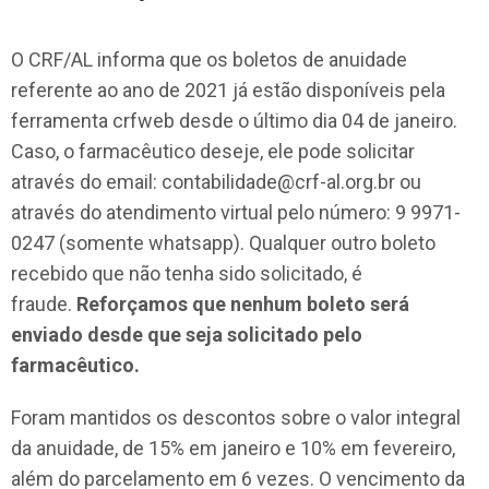
O CRF/AL informa que os boletos de anuidade
referente ao ano de 2021 já estão disponíveis pela
ferramenta crfweb desde o último dia 04 de janeiro.
Caso, o farmacêutico deseje, ele pode solicitar
através do email:
contabilidade@crf-al.org.br
ou
através do atendimento virtual pelo número: 9 9971-
0247 (somente whatsapp). Qualquer outro boleto
recebido que não tenha sido solicitado, é
fraude.
Reforçamos que nenhum boleto será
enviado desde que seja solicitado pelo
farmacêutico.
Foram mantidos os descontos sobre o valor integral
da anuidade, de 15% em janeiro e 10% em fevereiro,
além do parcelamento em 6 vezes. O vencimento da