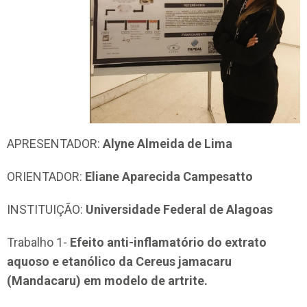
APRESENTADOR:
Alyne Almeida de Lima
ORIENTADOR:
Eliane Aparecida Campesatto
INSTITUIÇÃO:
Universidade Federal de Alagoas
Trabalho 1-
Efeito anti-inflamatório do extrato
aquoso e etanólico da Cereus jamacaru
(Mandacaru) em modelo de artrite.