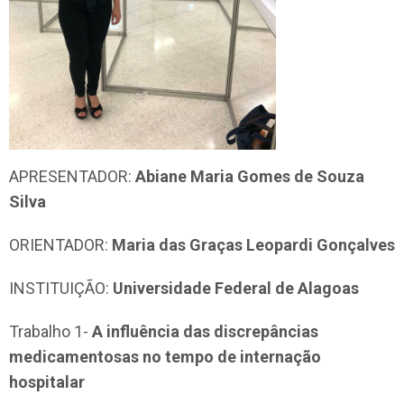
APRESENTADOR:
Abiane Maria Gomes de Souza
Silva
ORIENTADOR:
Maria das Graças Leopardi Gonçalves
INSTITUIÇÃO:
Universidade Federal de Alagoas
Trabalho 1-
A influência das discrepâncias
medicamentosas no tempo de internação
hospitalar