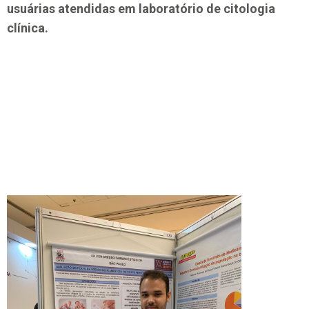
usuárias atendidas em laboratório de citologia
clínica.