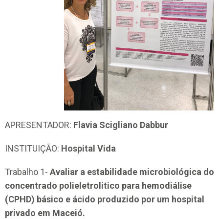
APRESENTADOR:
Flavia Scigliano Dabbur
INSTITUIÇÃO:
Hospital Vida
Trabalho 1-
Avaliar a estabilidade microbiológica do
concentrado polieletrolitico para hemodiálise
(CPHD) básico e ácido produzido por um hospital
privado em Maceió.