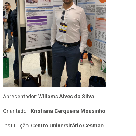
Apresentador:
Willams Alves da Silva
Orientador:
Kristiana Cerqueira Mousinho
Instituição:
Centro Universitário Cesmac