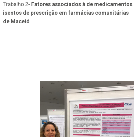
Trabalho 2-
Fatores associados à de medicamentos
isentos de prescrição em farmácias comunitárias
de Maceió