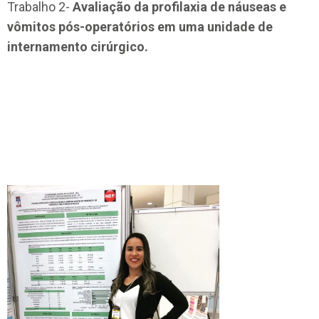
Trabalho 2-
Avaliação da profilaxia de náuseas e
vômitos pós-operatórios em uma unidade de
internamento cirúrgico.