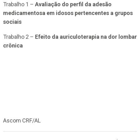
Trabalho 1 –
Avaliação do perfil da adesão
medicamentosa em idosos pertencentes a grupos
sociais
Trabalho 2 –
Efeito da auriculoterapia na dor lombar
crônica
Ascom CRF/AL