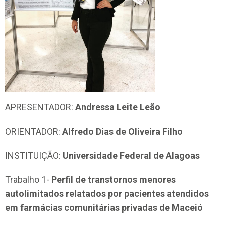
APRESENTADOR:
Andressa Leite Leão
ORIENTADOR:
Alfredo Dias de Oliveira Filho
INSTITUIÇÃO:
Universidade Federal de Alagoas
Trabalho 1-
Perfil de transtornos menores
autolimitados relatados por pacientes atendidos
em farmácias comunitárias privadas de Maceió