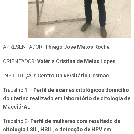
APRESENTADOR:
Thiago José Matos Rocha
ORIENTADOR:
Valéria Cristina de Melos Lopes
INSTITUIÇÃO:
Centro Universitário Cesmac
Trabalho 1 –
Perfil de exames citológicos domicílio
do uterino realizado em laboratório de citologia de
Maceió-AL.
Trabalho 2-
Perfil de mulheres com resultado da
citologia LSIL, HSIL, e detecção de HPV em