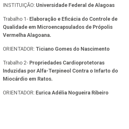
INSTITUIÇÃO:
Universidade Federal de Alagoas
Trabalho 1-
Elaboração e Eficácia do Controle de
Qualidade em Microencapsulados de Própolis
Vermelha Alagoana.
ORIENTADOR:
Ticiano Gomes do Nascimento
Trabalho 2-
Propriedades Cardioprotetoras
Induzidas por Alfa-Terpineol Contra o Infarto do
Miocárdio em Ratos.
ORIENTADOR:
Eurica Adélia Nogueira Ribeiro