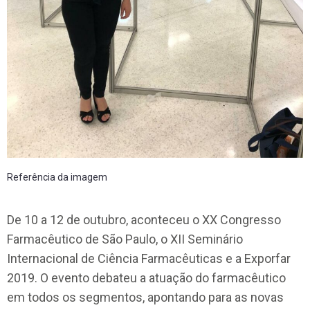
Referência da imagem
De 10 a 12 de outubro, aconteceu o XX Congresso
Farmacêutico de São Paulo, o XII Seminário
Internacional de Ciência Farmacêuticas e a Exporfar
2019. O evento debateu a atuação do farmacêutico
em todos os segmentos, apontando para as novas