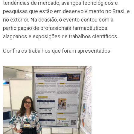
tendências de mercado, avanços tecnológicos e
pesquisas que estão em desenvolvimento no Brasil e
no exterior. Na ocasião, o evento contou com a
participação de profissionais farmacêuticos
alagoanos e exposições de trabalhos científicos.
Confira os trabalhos que foram apresentados: