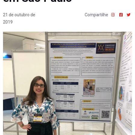
21 de outubro de
Compartilhe
2019