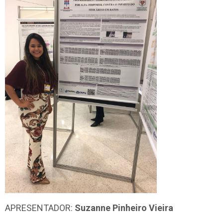
APRESENTADOR:
Suzanne Pinheiro Vieira