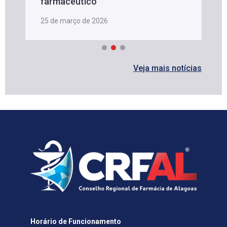
farmacêutico
25 de março de 2026
Veja mais notícias
Horário de Funcionamento