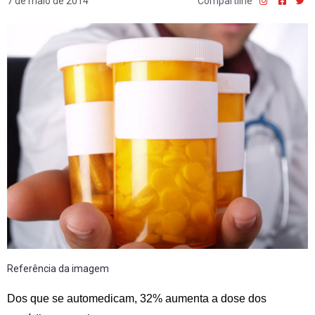
7 de maio de 2014
Compartilhe
Referência da imagem
Dos que se automedicam, 32% aumenta a dose dos