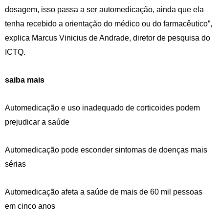
dosagem, isso passa a ser automedicação, ainda que ela
tenha recebido a orientação do médico ou do farmacêutico”,
explica Marcus Vinicius de Andrade, diretor de pesquisa do
ICTQ.
saiba mais
Automedicação e uso inadequado de corticoides podem
prejudicar a saúde
Automedicação pode esconder sintomas de doenças mais
sérias
Automedicação afeta a saúde de mais de 60 mil pessoas
em cinco anos