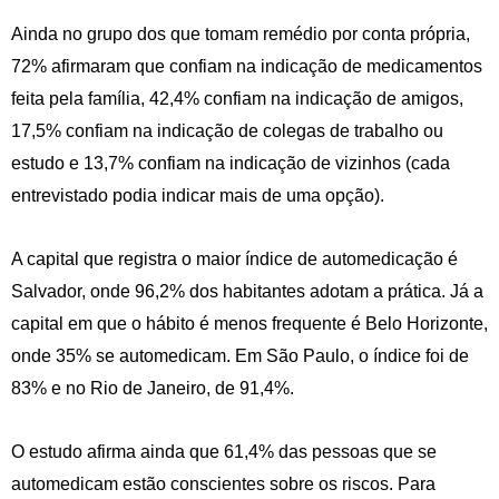
Ainda no grupo dos que tomam remédio por conta própria,
72% afirmaram que confiam na indicação de medicamentos
feita pela família, 42,4% confiam na indicação de amigos,
17,5% confiam na indicação de colegas de trabalho ou
estudo e 13,7% confiam na indicação de vizinhos (cada
entrevistado podia indicar mais de uma opção).
A capital que registra o maior índice de automedicação é
Salvador, onde 96,2% dos habitantes adotam a prática. Já a
capital em que o hábito é menos frequente é Belo Horizonte,
onde 35% se automedicam. Em São Paulo, o índice foi de
83% e no Rio de Janeiro, de 91,4%.
O estudo afirma ainda que 61,4% das pessoas que se
automedicam estão conscientes sobre os riscos. Para