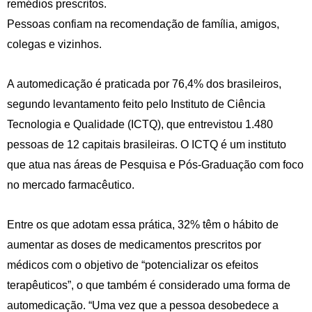
remédios prescritos.
Pessoas confiam na recomendação de família, amigos,
colegas e vizinhos.
A automedicação é praticada por 76,4% dos brasileiros,
segundo levantamento feito pelo Instituto de Ciência
Tecnologia e Qualidade (ICTQ), que entrevistou 1.480
pessoas de 12 capitais brasileiras. O ICTQ é um instituto
que atua nas áreas de Pesquisa e Pós-Graduação com foco
no mercado farmacêutico.
Entre os que adotam essa prática, 32% têm o hábito de
aumentar as doses de medicamentos prescritos por
médicos com o objetivo de “potencializar os efeitos
terapêuticos”, o que também é considerado uma forma de
automedicação. “Uma vez que a pessoa desobedece a