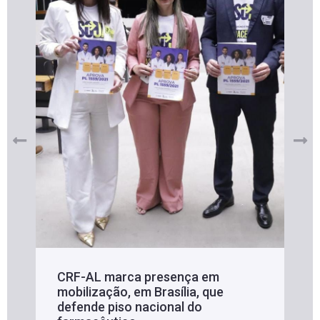
CRF-AL marca presença em
mobilização, em Brasília, que
defende piso nacional do