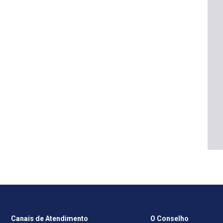
Canais de Atendimento
O Conselho