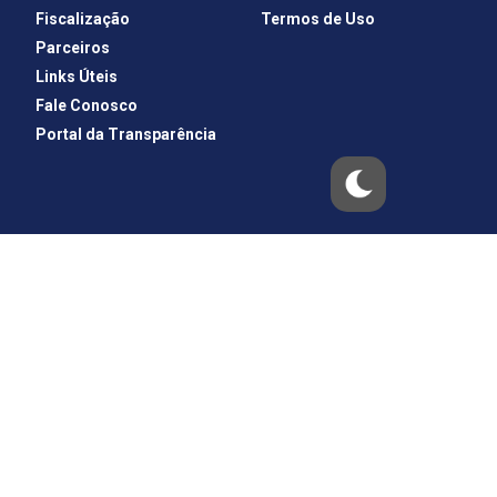
Fiscalização
Termos de Uso
Parceiros
Links Úteis
Fale Conosco
Portal da Transparência