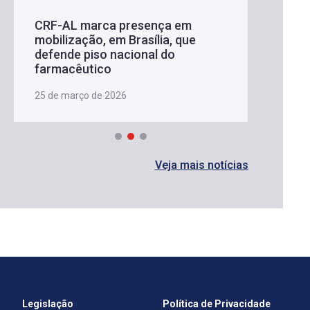
CRF-AL marca presença em
mobilização, em Brasília, que
defende piso nacional do
farmacêutico
25 de março de 2026
Veja mais notícias
Legislação
Política de Privacidade