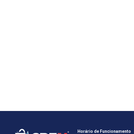
Horário de Funcionamento