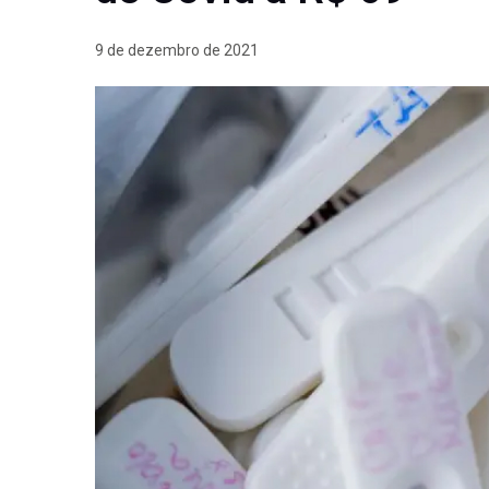
9 de dezembro de 2021