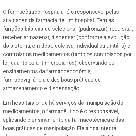
O farmacêutico hospitalar é o responsável pelas
atividades da farmácia de um hospital. Tem as
funções básicas de selecionar (padronizar), requisitar,
receber, armazenar, dispensar (conforme a evolução
do sistema, em dose coletiva, individual ou unitária) e
controlar os medicamentos (tanto os controlados por
lei, quanto os antimicrobianos), observando os
ensinamentos da farmacoeconômia,
farmacovigilância e das boas práticas de
armazenamento e dispensação.
Em hospitais onde há serviços de manipulação de
medicamentos, o farmacêutico é o responsável,
aplicando o ensinamento da farmacotécnica e das
boas práticas de manipulação. Ele ainda integra