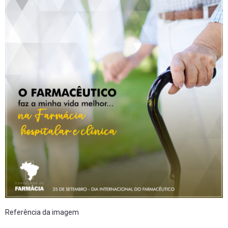
Referência da imagem