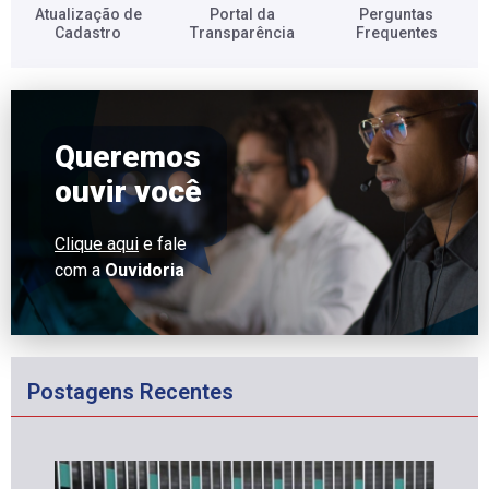
Atualização de
Portal da
Perguntas
Cadastro​
Transparência​
Frequentes​
Queremos
ouvir você
Clique aqui
e fale
com a
Ouvidoria
Postagens Recentes