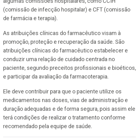
algumas comissões hospitalares, como CCIH
(comissão de infecção hospitalar) e CFT (comissão
de farmácia e terapia).
As atribuições clínicas do farmacêutico visam à
promoção, proteção e recuperação da saúde. São
atribuições clínicas do farmacêutico estabelecer e
conduzir uma relação de cuidado centrada no
paciente, segundo preceitos profissionais e bioéticos,
e participar da avaliação da farmacoterapia.
Ele deve contribuir para que o paciente utilize os
medicamentos nas doses, vias de administração e
duração adequadas e de forma segura, pois assim ele
terá condições de realizar o tratamento conforme
recomendado pela equipe de saúde.