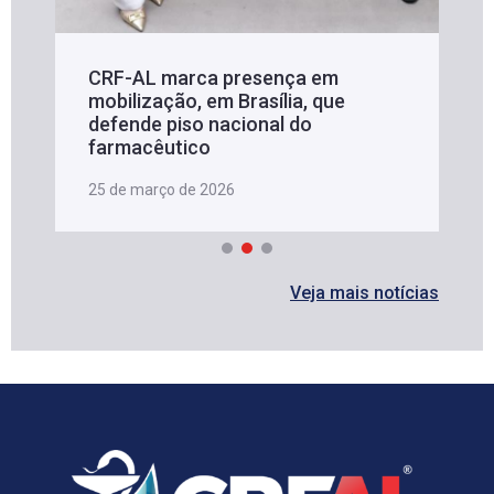
CRF-AL marca presença em
mobilização, em Brasília, que
defende piso nacional do
farmacêutico
25 de março de 2026
Veja mais notícias