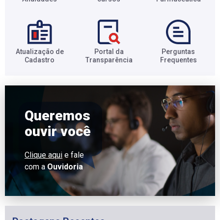
Atualização de
Portal da
Perguntas
Cadastro​
Transparência​
Frequentes​
Queremos
ouvir você
Clique aqui
e fale
com a
Ouvidoria