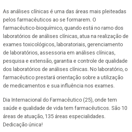
As análises clínicas é uma das áreas mais pleiteadas
pelos farmacêuticos ao se formarem. O
farmacêutico-bioquímico, quando está no ramo dos
laboratórios de análises clínicas, atua na realização de
exames toxicológicos, laboratoriais, gerenciamento
de laboratórios, assessoria em análises clínicas,
pesquisa e extensão, garantia e controle de qualidade
dos laboratórios de análises clínicas. No laboratório, o
farmacêutico prestará orientação sobre a utilização
de medicamentos e sua influência nos exames.
Dia Internacional do Farmacêutico (25), onde tem
saúde e qualidade de vida tem farmacêuticos. São 10
áreas de atuação, 135 áreas especialidades.
Dedicação única!