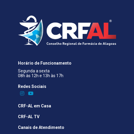
Horário de Funcionamento
Segunda a sexta
08h às 12h e 13h às 17h
Redes Sociais​
CRF-AL em Casa
CRF-AL TV
Canais de Atendimento