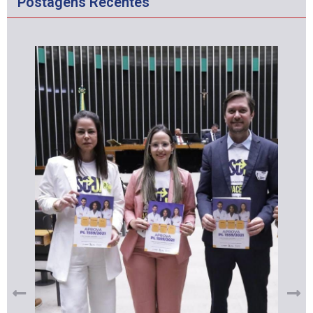
Postagens Recentes