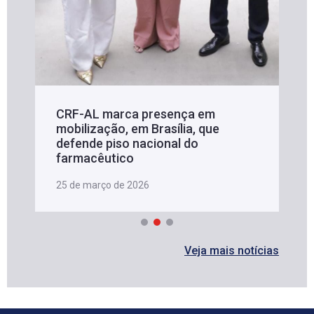
CRF-AL marca presença em
mobilização, em Brasília, que
defende piso nacional do
farmacêutico
25 de março de 2026
Veja mais notícias