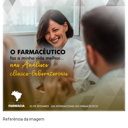
Referência da imagem