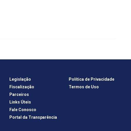
Legislação
Política de Privacidade
Fiscalização
Termos de Uso
Parceiros
Links Úteis
Fale Conosco
Portal da Transparência