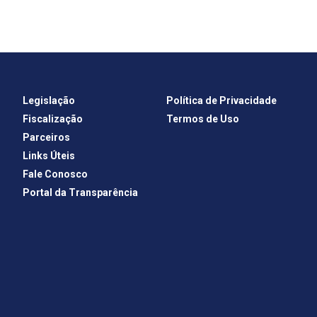
Legislação
Política de Privacidade
Fiscalização
Termos de Uso
Parceiros
Links Úteis
Fale Conosco
Portal da Transparência