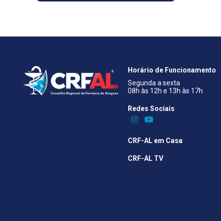
Horário de Funcionamento
Segunda a sexta
08h às 12h e 13h às 17h
Redes Sociais​
CRF-AL em Casa
CRF-AL TV