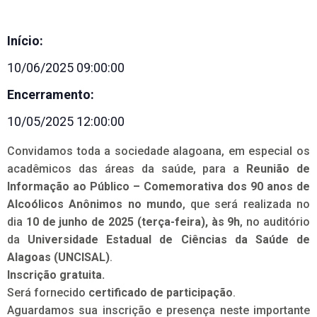
Início:
10/06/2025 09:00:00
Encerramento:
10/05/2025 12:00:00
Convidamos toda a sociedade alagoana, em especial os
acadêmicos das áreas da saúde, para a
Reunião de
Informação ao Público – Comemorativa dos 90 anos de
Alcoólicos Anônimos no mundo
, que será realizada no
dia
10 de junho de 2025 (terça-feira), às 9h
, no auditório
da
Universidade Estadual de Ciências da Saúde de
Alagoas (UNCISAL)
.
Inscrição gratuita.
Será fornecido
certificado de participação
.
Aguardamos sua inscrição e presença neste importante