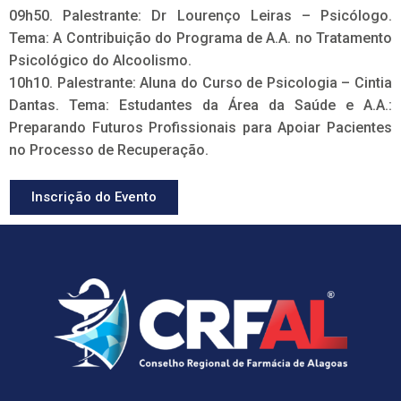
09h50. Palestrante: Dr Lourenço Leiras – Psicólogo.
Tema: A Contribuição do Programa de A.A. no Tratamento
Psicológico do Alcoolismo.
10h10. Palestrante: Aluna do Curso de Psicologia – Cintia
Dantas. Tema: Estudantes da Área da Saúde e A.A.:
Preparando Futuros Profissionais para Apoiar Pacientes
no Processo de Recuperação.
Inscrição do Evento