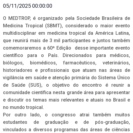
05/11/2025 00:00:00
O MEDTROP, é organizado pela Sociedade Brasileira de
Medicina Tropical (SBMT), considerado o maior evento
multidisciplinar em medicina tropical da América Latina,
que reunirá mais de 3 mil participantes e juntos também
comemoraremos a 60ª Edição desse importante evento
científico para o País. Direcionados para médicos,
biólogos, biomédicos, farmacêuticos, veterinários,
historiadores e profissionais que atuam nas áreas de
vigilância em saúde e atenção primária do Sistema Único
de Saúde (SUS), o objetivo do encontro é reunir a
comunidade científica nesta grande área para apresentar
e discutir os temas mais relevantes e atuais no Brasil e
no mundo tropical.
Por outro lado, o congresso atrai também muitos
estudantes de graduação e de pós-graduação,
vinculados a diversos programas das áreas de ciências