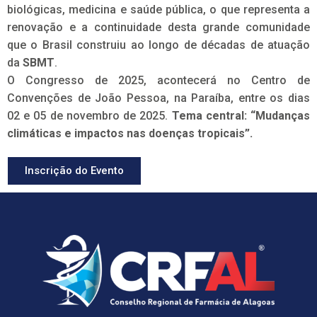
biológicas, medicina e saúde pública, o que representa a
renovação e a continuidade desta grande comunidade
que o Brasil construiu ao longo de décadas de atuação
da
SBMT
.
O Congresso de 2025, acontecerá no Centro de
Convenções de João Pessoa, na Paraíba, entre os dias
02 e 05 de novembro de 2025.
Tema central: “Mudanças
climáticas e impactos nas doenças tropicais”.
Inscrição do Evento