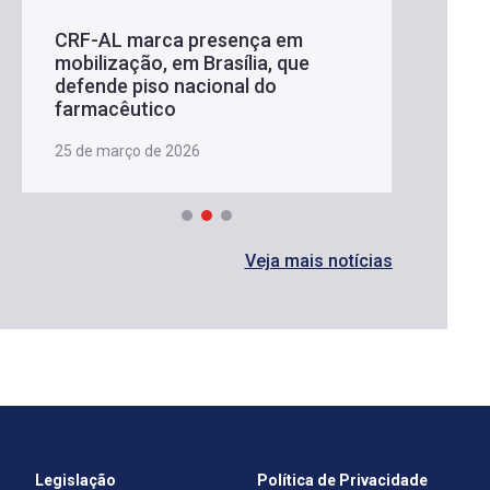
CRF-AL marca presença em
mobilização, em Brasília, que
defende piso nacional do
farmacêutico
25 de março de 2026
Veja mais notícias
Legislação
Política de Privacidade