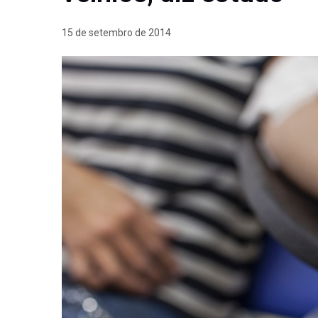
15 de setembro de 2014