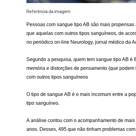
Referência da imagem
Pessoas com sangue tipo AB são mais propensas 
que aquelas com outros tipos sanguíneos, de acord
no periódico on-line Neurology, jornal médico da
Segundo a pesquisa, quem tem sangue tipo AB é 
memória e distorções de pensamento (que podem 
com outros tipos sanguíneos
O tipo de sangue AB é o mais incomum entre a po
tipo sanguíneo.
A análise contou com o acompanhamento de mais d
anos. Desses, 495 que não tinham problemas com m