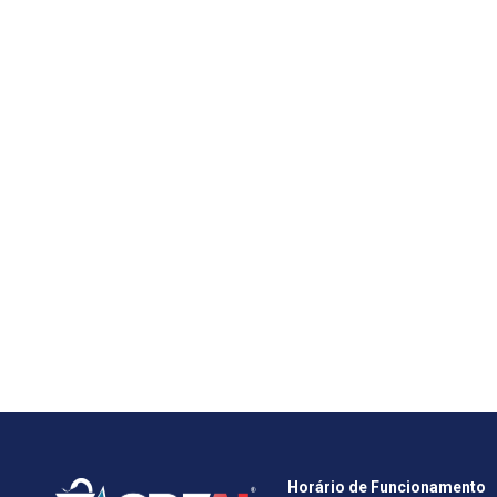
Horário de Funcionamento