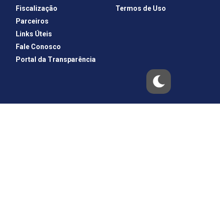
Fiscalização
Termos de Uso
Parceiros
Links Úteis
Fale Conosco
Portal da Transparência