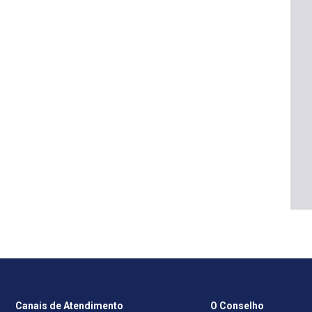
Canais de Atendimento
O Conselho