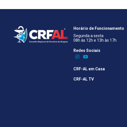
Horário de Funcionamento
Segunda a sexta
08h às 12h e 13h às 17h
Redes Sociais​
CRF-AL em Casa
CRF-AL TV