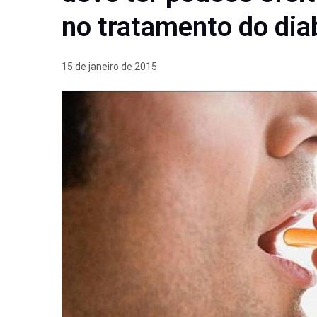
no tratamento do dia
15 de janeiro de 2015