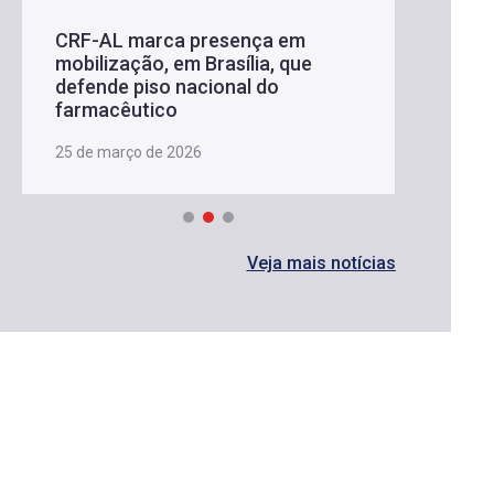
CRF-AL marca presença em
mobilização, em Brasília, que
defende piso nacional do
farmacêutico
25 de março de 2026
Veja mais notícias