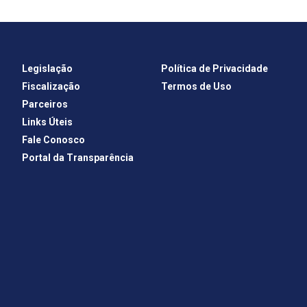
Legislação
Política de Privacidade
Fiscalização
Termos de Uso
Parceiros
Links Úteis
Fale Conosco
Portal da Transparência