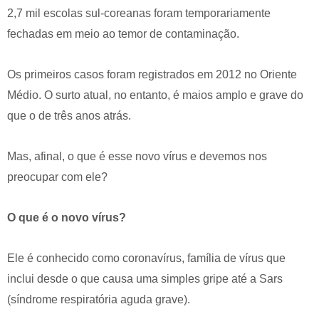
2,7 mil escolas sul-coreanas foram temporariamente
fechadas em meio ao temor de contaminação.
Os primeiros casos foram registrados em 2012 no Oriente
Médio. O surto atual, no entanto, é maios amplo e grave do
que o de três anos atrás.
Mas, afinal, o que é esse novo vírus e devemos nos
preocupar com ele?
O que é o novo vírus?
Ele é conhecido como coronavírus, família de vírus que
inclui desde o que causa uma simples gripe até a Sars
(síndrome respiratória aguda grave).