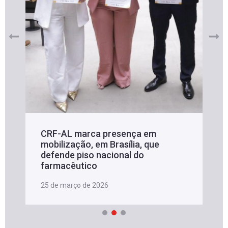
CRF-AL marca presença em
mobilização, em Brasília, que
defende piso nacional do
farmacêutico
25 de março de 2026