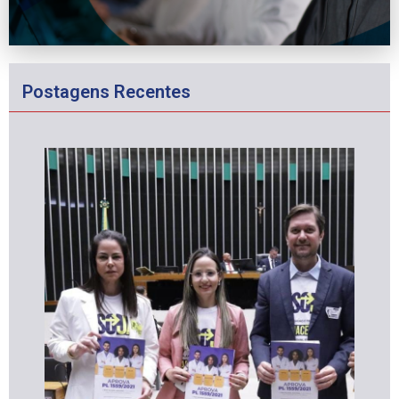
Postagens Recentes