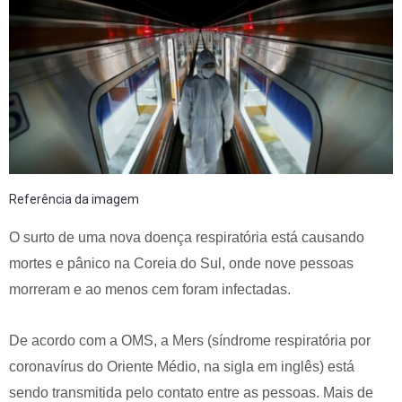
Referência da imagem
O surto de uma nova doença respiratória está causando
mortes e pânico na Coreia do Sul, onde nove pessoas
morreram e ao menos cem foram infectadas.
De acordo com a OMS, a Mers (síndrome respiratória por
coronavírus do Oriente Médio, na sigla em inglês) está
sendo transmitida pelo contato entre as pessoas. Mais de