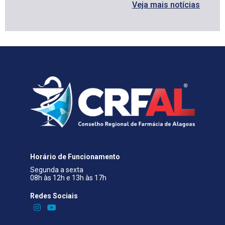
Veja mais notícias
Horário de Funcionamento
Segunda a sexta
08h às 12h e 13h às 17h
Redes Sociais​