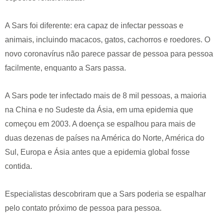
A Sars foi diferente: era capaz de infectar pessoas e
animais, incluindo macacos, gatos, cachorros e roedores. O
novo coronavírus não parece passar de pessoa para pessoa
facilmente, enquanto a Sars passa.
A Sars pode ter infectado mais de 8 mil pessoas, a maioria
na China e no Sudeste da Ásia, em uma epidemia que
começou em 2003. A doença se espalhou para mais de
duas dezenas de países na América do Norte, América do
Sul, Europa e Ásia antes que a epidemia global fosse
contida.
Especialistas descobriram que a Sars poderia se espalhar
pelo contato próximo de pessoa para pessoa.