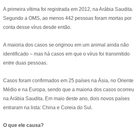
A primeira vítima foi registrada em 2012, na Arábia Saudita.
Segundo a OMS, ao menos 442 pessoas foram mortas por
conta desse vírus desde então.
A maioria dos casos se originou em um animal ainda não
identificado – mas há casos em que o vírus foi transmitido
entre duas pessoas.
Casos foram confirmados em 25 países na Ásia, no Oriente
Médio e na Europa, sendo que a maioria dos casos ocorreu
na Arábia Saudita. Em maio deste ano, dois novos países
entraram na lista: China e Coreia do Sul.
O que ele causa?