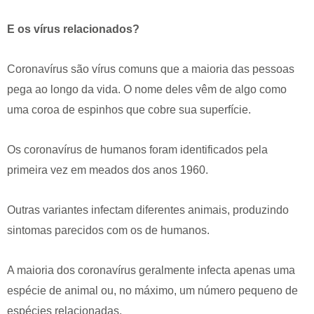
E os vírus relacionados?
Coronavírus são vírus comuns que a maioria das pessoas
pega ao longo da vida. O nome deles vêm de algo como
uma coroa de espinhos que cobre sua superfície.
Os coronavírus de humanos foram identificados pela
primeira vez em meados dos anos 1960.
Outras variantes infectam diferentes animais, produzindo
sintomas parecidos com os de humanos.
A maioria dos coronavírus geralmente infecta apenas uma
espécie de animal ou, no máximo, um número pequeno de
espécies relacionadas.