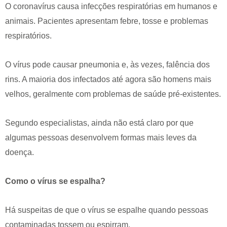
O coronavírus causa infecções respiratórias em humanos e
animais. Pacientes apresentam febre, tosse e problemas
respiratórios.
O vírus pode causar pneumonia e, às vezes, falência dos
rins. A maioria dos infectados até agora são homens mais
velhos, geralmente com problemas de saúde pré-existentes.
Segundo especialistas, ainda não está claro por que
algumas pessoas desenvolvem formas mais leves da
doença.
Como o vírus se espalha?
Há suspeitas de que o vírus se espalhe quando pessoas
contaminadas tossem ou espirram.