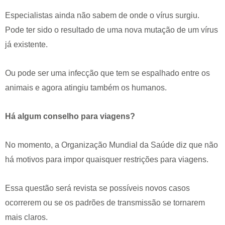
Especialistas ainda não sabem de onde o vírus surgiu.
Pode ter sido o resultado de uma nova mutação de um vírus
já existente.
Ou pode ser uma infecção que tem se espalhado entre os
animais e agora atingiu também os humanos.
Há algum conselho para viagens?
No momento, a Organização Mundial da Saúde diz que não
há motivos para impor quaisquer restrições para viagens.
Essa questão será revista se possíveis novos casos
ocorrerem ou se os padrões de transmissão se tornarem
mais claros.