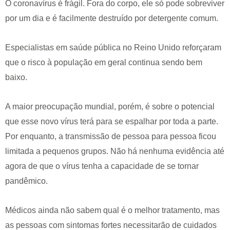
O coronavírus é frágil. Fora do corpo, ele só pode sobreviver
por um dia e é facilmente destruído por detergente comum.
Especialistas em saúde pública no Reino Unido reforçaram
que o risco à população em geral continua sendo bem
baixo.
A maior preocupação mundial, porém, é sobre o potencial
que esse novo vírus terá para se espalhar por toda a parte.
Por enquanto, a transmissão de pessoa para pessoa ficou
limitada a pequenos grupos. Não há nenhuma evidência até
agora de que o vírus tenha a capacidade de se tornar
pandêmico.
Médicos ainda não sabem qual é o melhor tratamento, mas
as pessoas com sintomas fortes necessitarão de cuidados