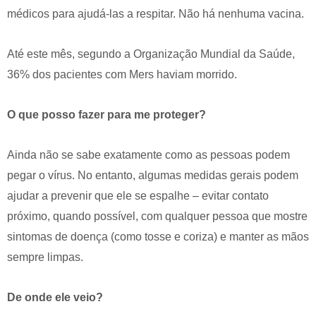
médicos para ajudá-las a respitar. Não há nenhuma vacina.
Até este mês, segundo a Organização Mundial da Saúde,
36% dos pacientes com Mers haviam morrido.
O que posso fazer para me proteger?
Ainda não se sabe exatamente como as pessoas podem
pegar o vírus. No entanto, algumas medidas gerais podem
ajudar a prevenir que ele se espalhe – evitar contato
próximo, quando possível, com qualquer pessoa que mostre
sintomas de doença (como tosse e coriza) e manter as mãos
sempre limpas.
De onde ele veio?