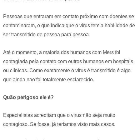
Pessoas que entraram em contato próximo com doentes se
contaminaram, o que indica que o vírus tem a habilidade de
ser transmitido de pessoa para pessoa.
Até o momento, a maioria dos humanos com Mers foi
contagiada pela contato com outros humanos em hospitais
ou clínicas. Como exatamente o vírus é transmitido é algo
que ainda nao foi totalmente esclarecido.
Quão perigoso ele é?
Especialistas acreditam que o vírus não seja muito
contagioso. Se fosse, já teríamos visto mais casos.