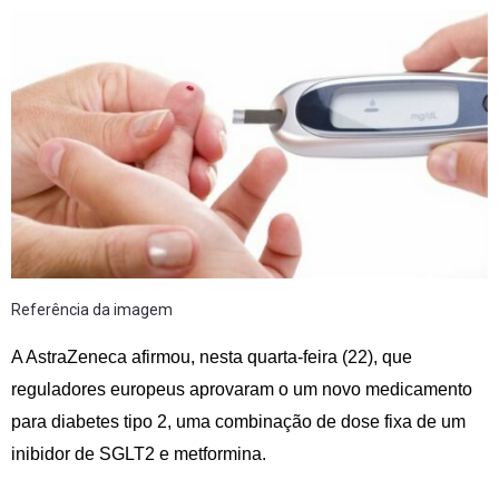
Referência da imagem
A AstraZeneca afirmou, nesta quarta-feira (22), que
reguladores europeus aprovaram o um novo medicamento
para diabetes tipo 2, uma combinação de dose fixa de um
inibidor de SGLT2 e metformina.