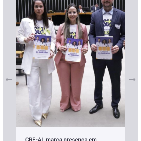
CRF-AL marca presença em