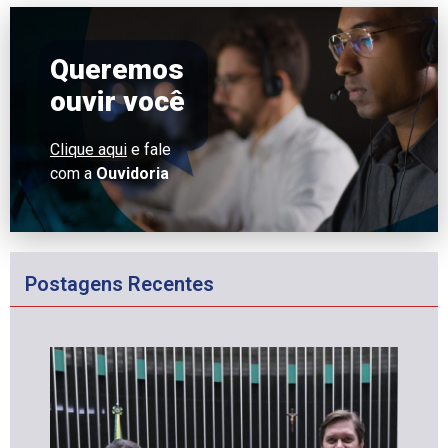
Queremos
ouvir você
Clique aqui
e fale
com a
Ouvidoria
Postagens Recentes