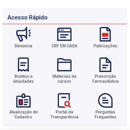
Acesso Rápido
Denúncia
CRF EM CASA
Publicações
Boletos e
Materiais de
Prescrição
Anuidades​
cursos​
Farmacêutica​
Atualização de
Portal da
Perguntas
Cadastro​
Transparência​
Frequentes​