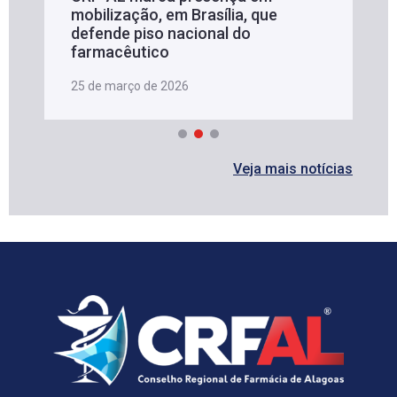
mobilização, em Brasília, que
defende piso nacional do
farmacêutico
25 de março de 2026
Veja mais notícias