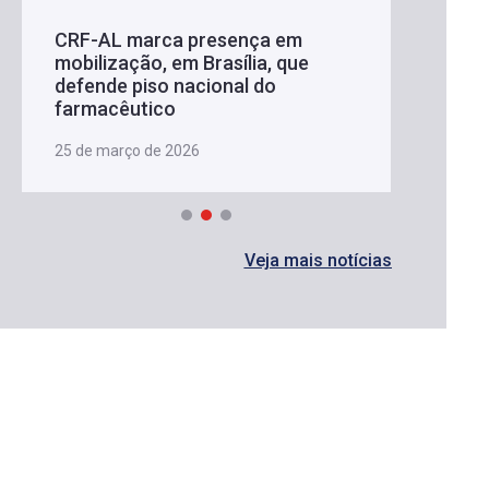
CRF-AL marca presença em
mobilização, em Brasília, que
defende piso nacional do
farmacêutico
25 de março de 2026
Veja mais notícias