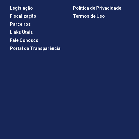
Legislação
Política de Privacidade
Fiscalização
Termos de Uso
Parceiros
Links Úteis
Fale Conosco
Portal da Transparência