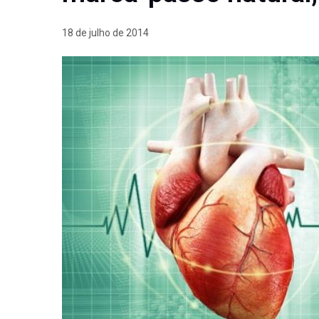
18 de julho de 2014