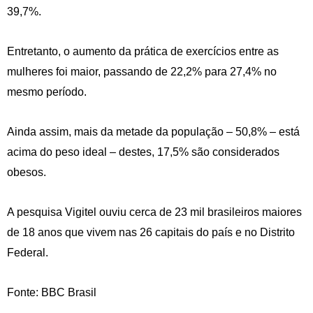
39,7%.
Entretanto, o aumento da prática de exercícios entre as
mulheres foi maior, passando de 22,2% para 27,4% no
mesmo período.
Ainda assim, mais da metade da população – 50,8% – está
acima do peso ideal – destes, 17,5% são considerados
obesos.
A pesquisa Vigitel ouviu cerca de 23 mil brasileiros maiores
de 18 anos que vivem nas 26 capitais do país e no Distrito
Federal.
Fonte: BBC Brasil