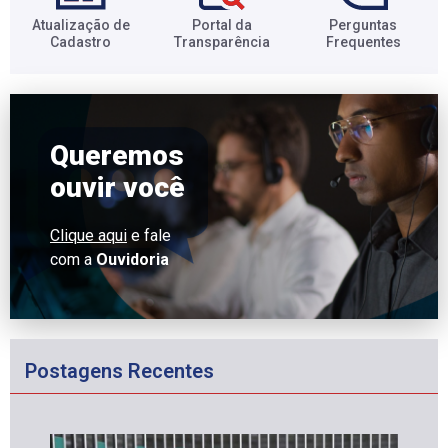
Atualização de
Portal da
Perguntas
Cadastro​
Transparência​
Frequentes​
Queremos
ouvir você
Clique aqui
e fale
com a
Ouvidoria
Postagens Recentes