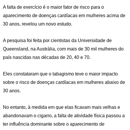
A falta de exercício é o maior fator de risco para o
aparecimento de doenças cardíacas em mulheres acima de
30 anos, revelou um novo estudo.
A pesquisa foi feita por cientistas da Universidade de
Queensland, na Austrália, com mais de 30 mil mulheres do
país nascidas nas décadas de 20, 40 e 70.
Eles constataram que o tabagismo teve o maior impacto
sobre o risco de doenças cardíacas em mulheres abaixo de
30 anos.
No entanto, à medida em que elas ficavam mais velhas e
abandonavam o cigarro, a falta de atividade física passou a
ter influência dominante sobre o aparecimento de