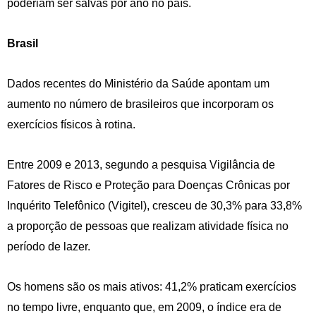
poderiam ser salvas por ano no país.
Brasil
Dados recentes do Ministério da Saúde apontam um
aumento no número de brasileiros que incorporam os
exercícios físicos à rotina.
Entre 2009 e 2013, segundo a pesquisa Vigilância de
Fatores de Risco e Proteção para Doenças Crônicas por
Inquérito Telefônico (Vigitel), cresceu de 30,3% para 33,8%
a proporção de pessoas que realizam atividade física no
período de lazer.
Os homens são os mais ativos: 41,2% praticam exercícios
no tempo livre, enquanto que, em 2009, o índice era de