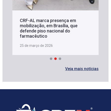
CRF-AL marca presença em
mobilização, em Brasília, que
defende piso nacional do
farmacêutico
25 de março de 2026
Veja mais notícias