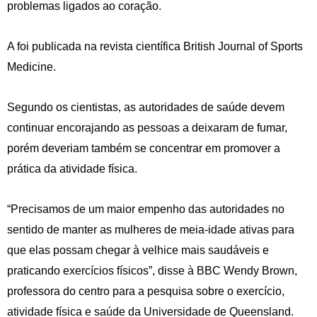
problemas ligados ao coração.
A foi publicada na revista científica British Journal of Sports
Medicine.
Segundo os cientistas, as autoridades de saúde devem
continuar encorajando as pessoas a deixaram de fumar,
porém deveriam também se concentrar em promover a
prática da atividade física.
“Precisamos de um maior empenho das autoridades no
sentido de manter as mulheres de meia-idade ativas para
que elas possam chegar à velhice mais saudáveis e
praticando exercícios físicos”, disse à BBC Wendy Brown,
professora do centro para a pesquisa sobre o exercício,
atividade física e saúde da Universidade de Queensland.