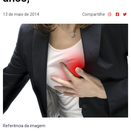
13 de maio de 2014
Compartilhe
Referência da imagem