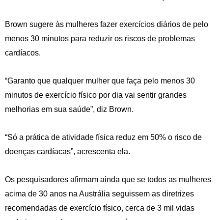
Brown sugere às mulheres fazer exercícios diários de pelo
menos 30 minutos para reduzir os riscos de problemas
cardíacos.
“Garanto que qualquer mulher que faça pelo menos 30
minutos de exercício físico por dia vai sentir grandes
melhorias em sua saúde”, diz Brown.
“Só a prática de atividade física reduz em 50% o risco de
doenças cardíacas”, acrescenta ela.
Os pesquisadores afirmam ainda que se todos as mulheres
acima de 30 anos na Austrália seguissem as diretrizes
recomendadas de exercício físico, cerca de 3 mil vidas