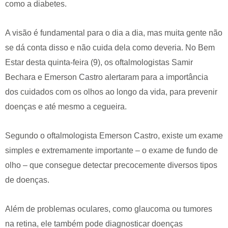
como a diabetes.
A visão é fundamental para o dia a dia, mas muita gente não
se dá conta disso e não cuida dela como deveria. No Bem
Estar desta quinta-feira (9), os oftalmologistas Samir
Bechara e Emerson Castro alertaram para a importância
dos cuidados com os olhos ao longo da vida, para prevenir
doenças e até mesmo a cegueira.
Segundo o oftalmologista Emerson Castro, existe um exame
simples e extremamente importante – o exame de fundo de
olho – que consegue detectar precocemente diversos tipos
de doenças.
Além de problemas oculares, como glaucoma ou tumores
na retina, ele também pode diagnosticar doenças