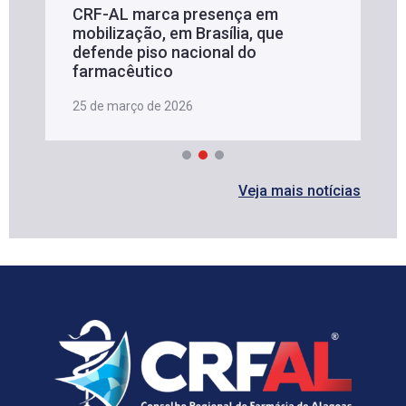
CRF-AL marca presença em
mobilização, em Brasília, que
defende piso nacional do
farmacêutico
25 de março de 2026
Veja mais notícias