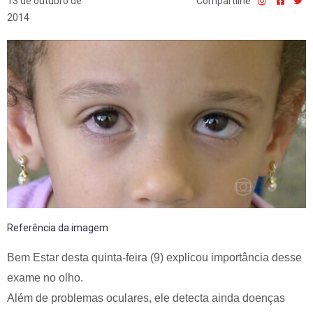
13 de outubro de
Compartilhe
2014
Referência da imagem
Bem Estar desta quinta-feira (9) explicou importância desse
exame no olho.
Além de problemas oculares, ele detecta ainda doenças