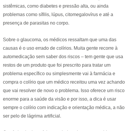
sistêmicas, como diabetes e pressão alta, ou ainda
problemas como sífilis, lúpus, citomegalovírus e até a
presença de parasitas no corpo.
Sobre o glaucoma, os médicos ressaltam que uma das
causas é o uso errado de colírios. Muita gente recorre à
automedicação sem saber dos riscos – tem gente que usa
restos de um produto que foi prescrito para tratar um
problema específico ou simplesmente vai à farmácia e
compra o colírio que um médico receitou uma vez achando
que vai resolver de novo o problema. Isso oferece um risco
enorme para a saúde da visão e por isso, a dica é usar
sempre o colírio com indicação e orientação médica, a não
ser pelo de lágrima artificial.