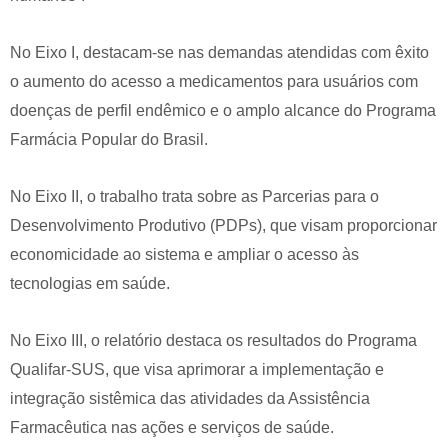
No Eixo I, destacam-se nas demandas atendidas com êxito
o aumento do acesso a medicamentos para usuários com
doenças de perfil endêmico e o amplo alcance do Programa
Farmácia Popular do Brasil.
No Eixo II, o trabalho trata sobre as Parcerias para o
Desenvolvimento Produtivo (PDPs), que visam proporcionar
economicidade ao sistema e ampliar o acesso às
tecnologias em saúde.
No Eixo III, o relatório destaca os resultados do Programa
Qualifar-SUS, que visa aprimorar a implementação e
integração sistêmica das atividades da Assistência
Farmacêutica nas ações e serviços de saúde.