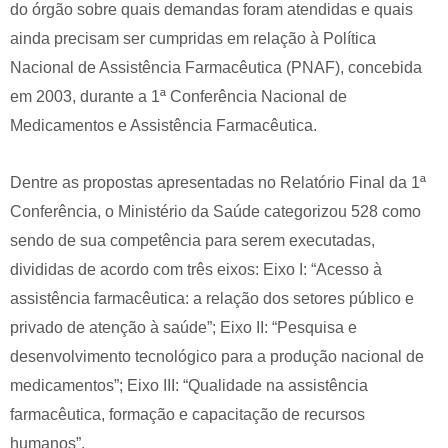
do órgão sobre quais demandas foram atendidas e quais
ainda precisam ser cumpridas em relação à Política
Nacional de Assistência Farmacêutica (PNAF), concebida
em 2003, durante a 1ª Conferência Nacional de
Medicamentos e Assistência Farmacêutica.
Dentre as propostas apresentadas no Relatório Final da 1ª
Conferência, o Ministério da Saúde categorizou 528 como
sendo de sua competência para serem executadas,
divididas de acordo com três eixos: Eixo I: “Acesso à
assistência farmacêutica: a relação dos setores público e
privado de atenção à saúde”; Eixo II: “Pesquisa e
desenvolvimento tecnológico para a produção nacional de
medicamentos”; Eixo III: “Qualidade na assistência
farmacêutica, formação e capacitação de recursos
humanos”.