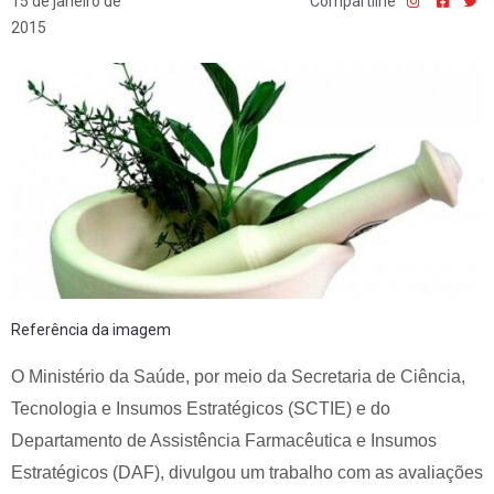
15 de janeiro de
Compartilhe
2015
Referência da imagem
O Ministério da Saúde, por meio da Secretaria de Ciência,
Tecnologia e Insumos Estratégicos (SCTIE) e do
Departamento de Assistência Farmacêutica e Insumos
Estratégicos (DAF), divulgou um trabalho com as avaliações