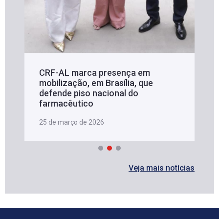
CRF-AL marca presença em
mobilização, em Brasília, que
defende piso nacional do
farmacêutico
25 de março de 2026
Veja mais notícias