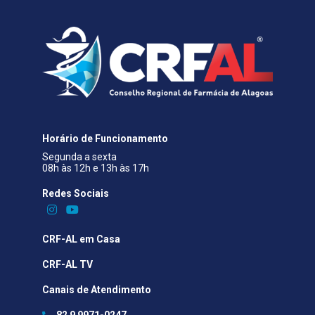
Horário de Funcionamento
Segunda a sexta
08h às 12h e 13h às 17h
Redes Sociais​
CRF-AL em Casa
CRF-AL TV
Canais de Atendimento