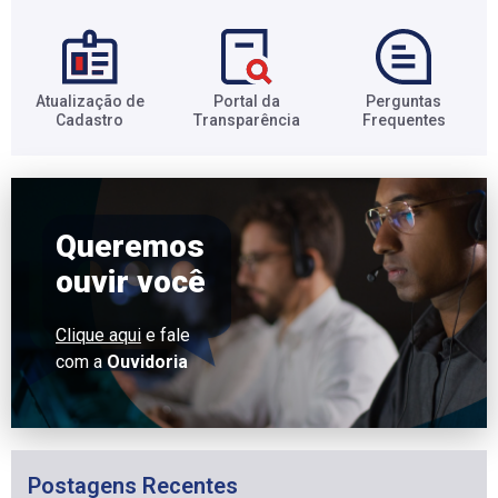
Atualização de
Portal da
Perguntas
Cadastro​
Transparência​
Frequentes​
Queremos
ouvir você
Clique aqui
e fale
com a
Ouvidoria
Postagens Recentes