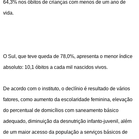
64,3% nos óbitos de crianças com menos de um ano de
vida.
O Sul, que teve queda de 78,0%, apresenta o menor índice
absoluto: 10,1 óbitos a cada mil nascidos vivos.
De acordo com o instituto, o declínio é resultado de vários
fatores, como aumento da escolaridade feminina, elevação
do percentual de domicílios com saneamento básico
adequado, diminuição da desnutrição infanto-juvenil, além
de um maior acesso da população a serviços básicos de