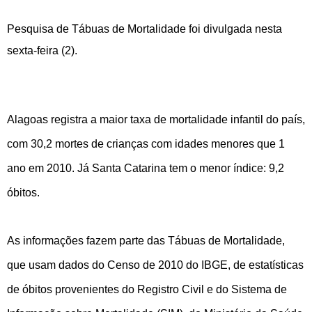
Pesquisa de Tábuas de Mortalidade foi divulgada nesta
sexta-feira (2).
Alagoas registra a maior taxa de mortalidade infantil do país,
com 30,2 mortes de crianças com idades menores que 1
ano em 2010. Já Santa Catarina tem o menor índice: 9,2
óbitos.
As informações fazem parte das Tábuas de Mortalidade,
que usam dados do Censo de 2010 do IBGE, de estatísticas
de óbitos provenientes do Registro Civil e do Sistema de