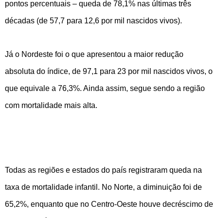
pontos percentuais – queda de 78,1% nas últimas três
décadas (de 57,7 para 12,6 por mil nascidos vivos).
Já o Nordeste foi o que apresentou a maior redução
absoluta do índice, de 97,1 para 23 por mil nascidos vivos, o
que equivale a 76,3%. Ainda assim, segue sendo a região
com mortalidade mais alta.
Todas as regiões e estados do país registraram queda na
taxa de mortalidade infantil. No Norte, a diminuição foi de
65,2%, enquanto que no Centro-Oeste houve decréscimo de