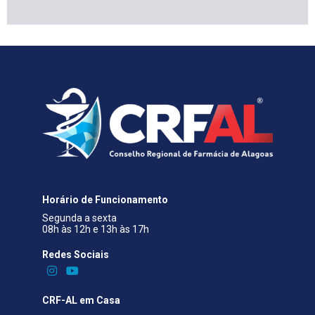
Horário de Funcionamento
Segunda a sexta
08h às 12h e 13h às 17h
Redes Sociais​
CRF-AL em Casa