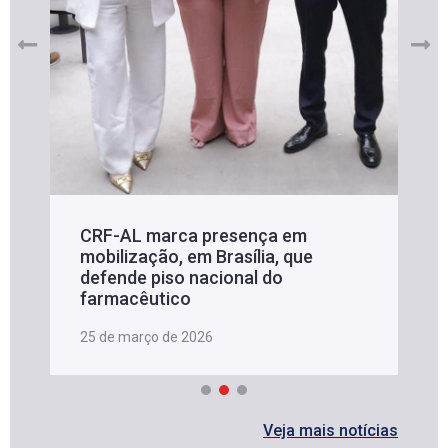
CRF-AL marca presença em
mobilização, em Brasília, que
defende piso nacional do
farmacêutico
25 de março de 2026
Veja mais notícias