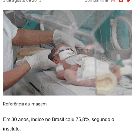
5 de agosto de 2013
Compartilhe
Referência da imagem
Em 30 anos, índice no Brasil caiu 75,8%, segundo o
instituto.