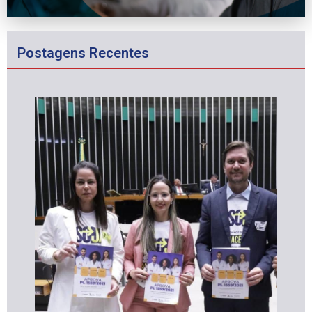
Postagens Recentes