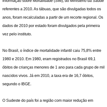
Informação sobre Mortalidade (SIM), do Ministério da Saúde
referentes a 2010. As tábuas, que são divulgadas todos os
anos, foram recalculadas a partir de um recorte regional. Os
dados de 2010 por estado foram divulgados pela primeira
vez pelo instituto.
No Brasil, o índice de mortalidade infantil caiu 75,8% entre
1980 e 2010. Em 1980, eram registrados no Brasil 69,1
óbitos de crianças menores de 1 ano para cada grupo de mil
nascidos vivos. Já em 2010, a taxa era de 16,7 óbitos,
segundo o IBGE.
O Sudeste do país foi a região com maior redução em